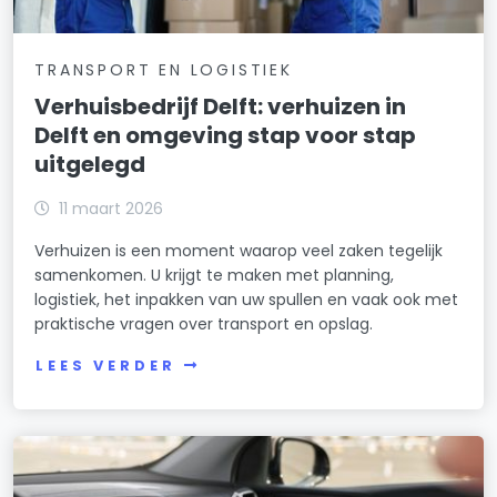
TRANSPORT EN LOGISTIEK
Verhuisbedrijf Delft: verhuizen in
Delft en omgeving stap voor stap
uitgelegd
11 maart 2026
Verhuizen is een moment waarop veel zaken tegelijk
samenkomen. U krijgt te maken met planning,
logistiek, het inpakken van uw spullen en vaak ook met
praktische vragen over transport en opslag.
LEES VERDER