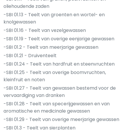
oliehoudende zaden
-SBI 01.13 - Teelt van groenten en wortel- en
knolgewassen
-SBI 01.16 - Teelt van vezelgewassen
-SBI 01.19 - Teelt van overige eenjarige gewassen
-SBI 01.2 - Teelt van meerjarige gewassen
-SBI 01.21 - Druiventeelt
-SBI 01.24 - Teelt van hardfruit en steenvruchten
-SBI 01.25 - Teelt van overige boomvruchten,
kleinfruit en noten
-SBI 01.27 - Teelt van gewassen bestemd voor de
vervaardiging van dranken
-SBI 01.28 - Teelt van specerijgewassen en van
aromatische en medicinale gewassen
-SBI 01.29 - Teelt van overige meerjarige gewassen
-SBI 01.3 - Teelt van sierplanten