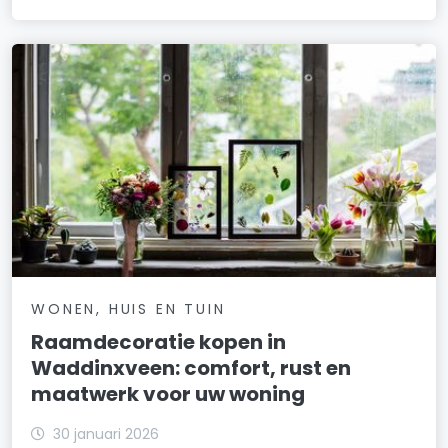
WONEN, HUIS EN TUIN
Raamdecoratie kopen in
Waddinxveen: comfort, rust en
maatwerk voor uw woning
30 januari 2026