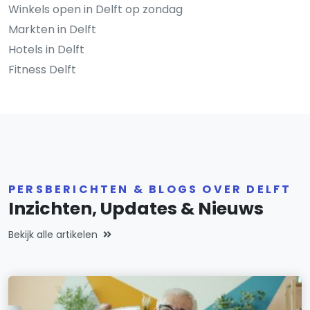
Winkels open in Delft op zondag
Markten in Delft
Hotels in Delft
Fitness Delft
PERSBERICHTEN & BLOGS OVER DELFT
Inzichten, Updates & Nieuws
Bekijk alle artikelen