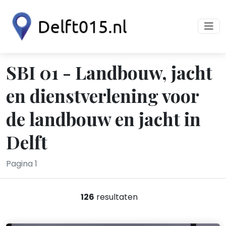
SBI 01 - Landbouw, jacht
en dienstverlening voor
de landbouw en jacht in
Delft
Pagina 1
126
resultaten