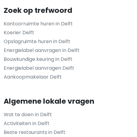
Zoek op trefwoord
Kantoorruimte huren in Delft
Koerier Delft
Opslagruimte huren in Delft
Energielabel aanvragen in Delft
Bouwkundige keuring in Delft
Energielabel aanvragen Delft
Aankoopmakelaar Delft
Algemene lokale vragen
Wat te doen in Delft
Activiteiten in Delft
Beste restaurants in Delft