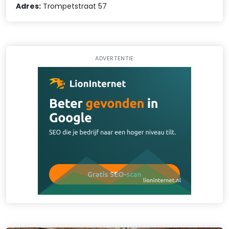
Adres:
Trompetstraat 57
ADVERTENTIE