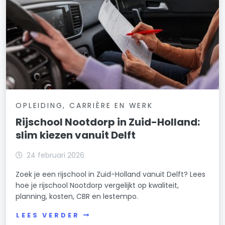
OPLEIDING, CARRIÈRE EN WERK
Rijschool Nootdorp in Zuid-Holland:
slim kiezen vanuit Delft
24 februari 2026
Zoek je een rijschool in Zuid-Holland vanuit Delft? Lees
hoe je rijschool Nootdorp vergelijkt op kwaliteit,
planning, kosten, CBR en lestempo.
LEES VERDER