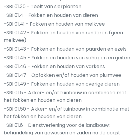
-SBI 01.30 - Teelt van sierplanten
-SBI 01.4 - Fokken en houden van dieren
-SBI 01.41 - Fokken en houden van melkvee
-SBI 01.42 - Fokken en houden van runderen (geen
melkvee)
-SBI 01.43 - Fokken en houden van paarden en ezels
-SBI 01.45 - Fokken en houden van schapen en geiten
-SBI 01.46 - Fokken en houden van varkens
-SBI 01.47 - Opfokken en/of houden van pluimvee
-SBI 01.49 - Fokken en houden van overige dieren
-SBI 01.5 - Akker- en/of tuinbouw in combinatie met
het fokken en houden van dieren
-SBI 01.50 - Akker- en/of tuinbouw in combinatie met
het fokken en houden van dieren
-SBI 01.6 - Dienstverlening voor de landbouw;
behandeling van gewassen en zaden na de oogst