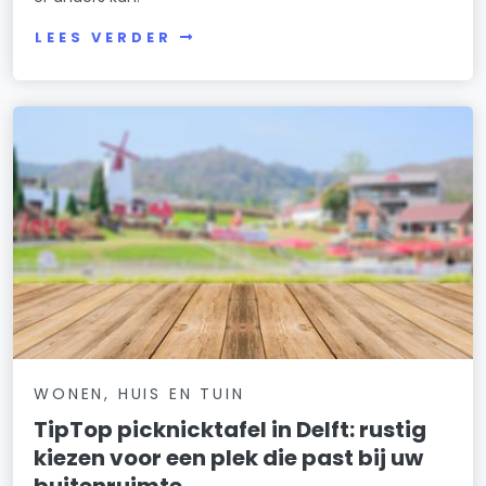
LEES VERDER
WONEN, HUIS EN TUIN
TipTop picknicktafel in Delft: rustig
kiezen voor een plek die past bij uw