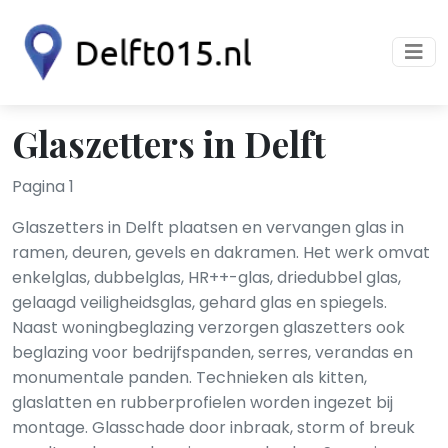
Glaszetters in Delft
Pagina 1
Glaszetters in Delft plaatsen en vervangen glas in
ramen, deuren, gevels en dakramen. Het werk omvat
enkelglas, dubbelglas, HR++-glas, driedubbel glas,
gelaagd veiligheidsglas, gehard glas en spiegels.
Naast woningbeglazing verzorgen glaszetters ook
beglazing voor bedrijfspanden, serres, verandas en
monumentale panden. Technieken als kitten,
glaslatten en rubberprofielen worden ingezet bij
montage. Glasschade door inbraak, storm of breuk