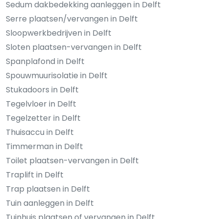
Sedum dakbedekking aanleggen in Delft
Serre plaatsen/vervangen in Delft
Sloopwerkbedrijven in Delft
Sloten plaatsen-vervangen in Delft
Spanplafond in Delft
Spouwmuurisolatie in Delft
Stukadoors in Delft
Tegelvloer in Delft
Tegelzetter in Delft
Thuisaccu in Delft
Timmerman in Delft
Toilet plaatsen-vervangen in Delft
Traplift in Delft
Trap plaatsen in Delft
Tuin aanleggen in Delft
Tuinhuis plaatsen of vervangen in Delft