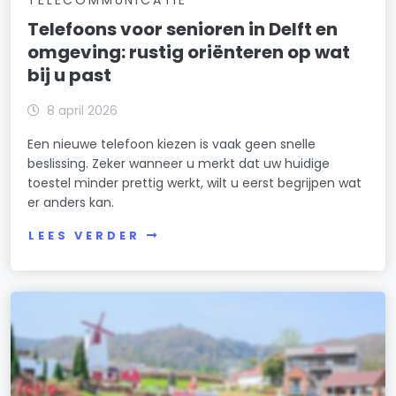
Telefoons voor senioren in Delft en
omgeving: rustig oriënteren op wat
bij u past
8 april 2026
Een nieuwe telefoon kiezen is vaak geen snelle
beslissing. Zeker wanneer u merkt dat uw huidige
toestel minder prettig werkt, wilt u eerst begrijpen wat
er anders kan.
LEES VERDER