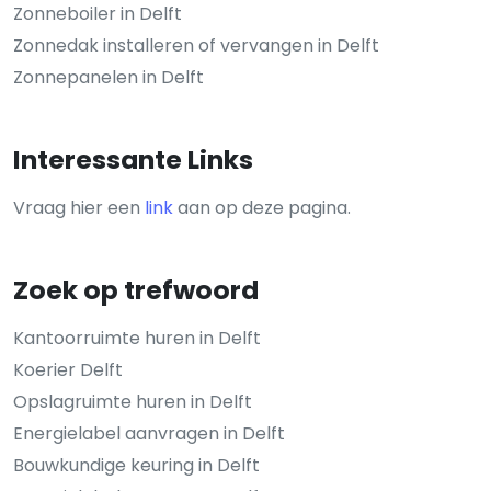
Zonneboiler in Delft
Zonnedak installeren of vervangen in Delft
Zonnepanelen in Delft
Interessante Links
Vraag hier een
link
aan op deze pagina.
Zoek op trefwoord
Kantoorruimte huren in Delft
Koerier Delft
Opslagruimte huren in Delft
Energielabel aanvragen in Delft
Bouwkundige keuring in Delft