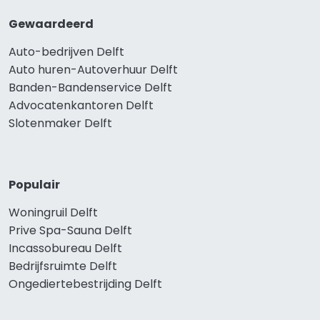
Gewaardeerd
Auto-bedrijven Delft
Auto huren-Autoverhuur Delft
Banden-Bandenservice Delft
Advocatenkantoren Delft
Slotenmaker Delft
Populair
Woningruil Delft
Prive Spa-Sauna Delft
Incassobureau Delft
Bedrijfsruimte Delft
Ongediertebestrijding Delft