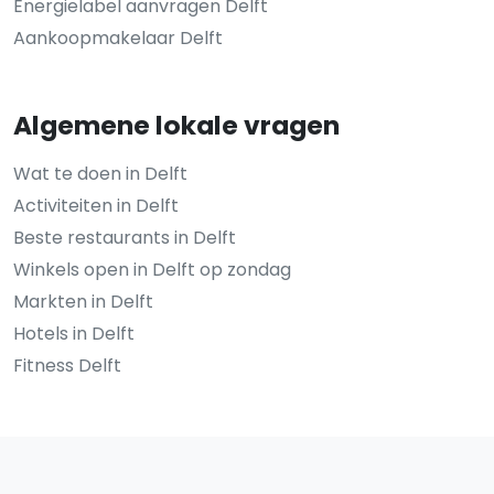
Energielabel aanvragen Delft
Aankoopmakelaar Delft
Algemene lokale vragen
Wat te doen in Delft
Activiteiten in Delft
Beste restaurants in Delft
Winkels open in Delft op zondag
Markten in Delft
Hotels in Delft
Fitness Delft