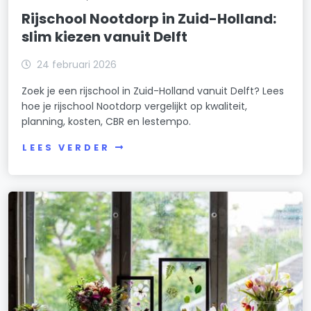
Rijschool Nootdorp in Zuid-Holland:
slim kiezen vanuit Delft
24 februari 2026
Zoek je een rijschool in Zuid-Holland vanuit Delft? Lees
hoe je rijschool Nootdorp vergelijkt op kwaliteit,
planning, kosten, CBR en lestempo.
LEES VERDER