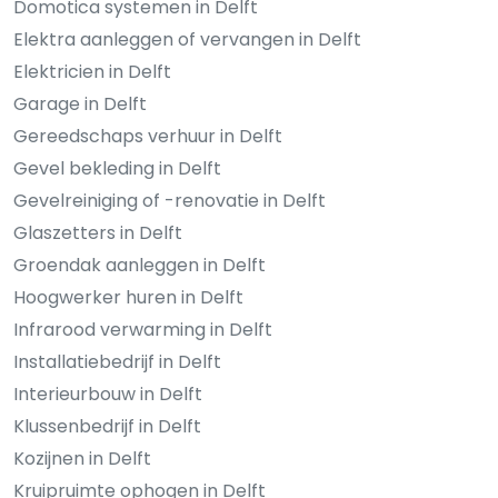
Domotica systemen in Delft
Elektra aanleggen of vervangen in Delft
Elektricien in Delft
Garage in Delft
Gereedschaps verhuur in Delft
Gevel bekleding in Delft
Gevelreiniging of -renovatie in Delft
Glaszetters in Delft
Groendak aanleggen in Delft
Hoogwerker huren in Delft
Infrarood verwarming in Delft
Installatiebedrijf in Delft
Interieurbouw in Delft
Klussenbedrijf in Delft
Kozijnen in Delft
Kruipruimte ophogen in Delft