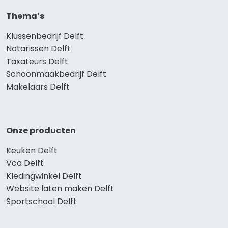
Thema’s
Klussenbedrijf Delft
Notarissen Delft
Taxateurs Delft
Schoonmaakbedrijf Delft
Makelaars Delft
Onze producten
Keuken Delft
Vca Delft
Kledingwinkel Delft
Website laten maken Delft
Sportschool Delft