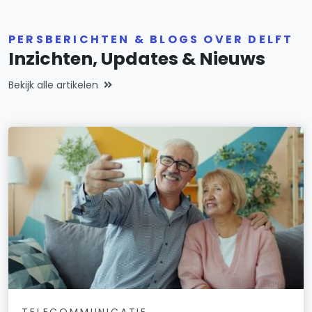
PERSBERICHTEN & BLOGS OVER DELFT
Inzichten, Updates & Nieuws
Bekijk alle artikelen
TELECOMMUNICATIE