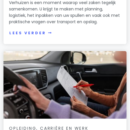
Verhuizen is een moment waarop veel zaken tegelijk
samenkomen. U krijgt te maken met planning,
logistiek, het inpakken van uw spullen en vaak ook met
praktische vragen over transport en opslag.
LEES VERDER
OPLEIDING, CARRIÈRE EN WERK