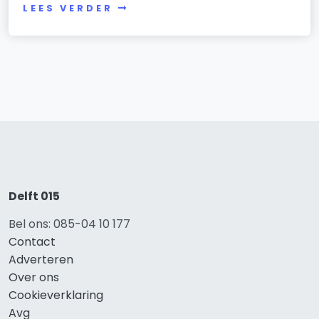
LEES VERDER
Delft 015
Bel ons: 085-04 10 177
Contact
Adverteren
Over ons
Cookieverklaring
Avg