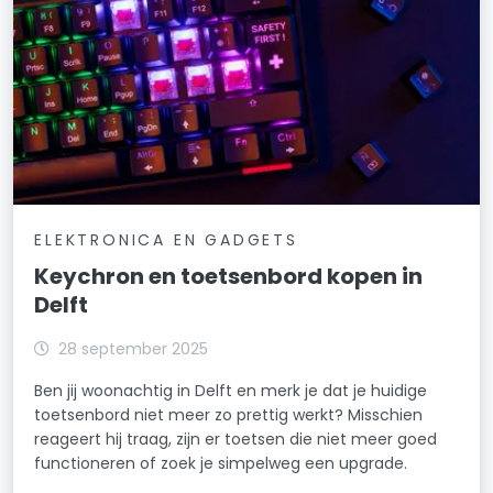
ELEKTRONICA EN GADGETS
Keychron en toetsenbord kopen in
Delft
28 september 2025
Ben jij woonachtig in Delft en merk je dat je huidige
toetsenbord niet meer zo prettig werkt? Misschien
reageert hij traag, zijn er toetsen die niet meer goed
functioneren of zoek je simpelweg een upgrade.