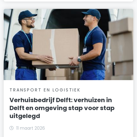
TRANSPORT EN LOGISTIEK
Verhuisbedrijf Delft: verhuizen in
Delft en omgeving stap voor stap
uitgelegd
11 maart 2026