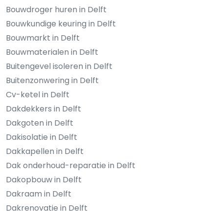
Bouwdroger huren in Delft
Bouwkundige keuring in Delft
Bouwmarkt in Delft
Bouwmaterialen in Delft
Buitengevel isoleren in Delft
Buitenzonwering in Delft
Cv-ketel in Delft
Dakdekkers in Delft
Dakgoten in Delft
Dakisolatie in Delft
Dakkapellen in Delft
Dak onderhoud-reparatie in Delft
Dakopbouw in Delft
Dakraam in Delft
Dakrenovatie in Delft