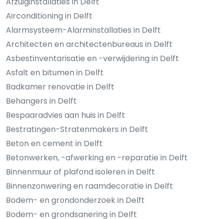
Afzuiginstallaties in Delft
Airconditioning in Delft
Alarmsysteem-Alarminstallaties in Delft
Architecten en architectenbureaus in Delft
Asbestinventarisatie en -verwijdering in Delft
Asfalt en bitumen in Delft
Badkamer renovatie in Delft
Behangers in Delft
Bespaaradvies aan huis in Delft
Bestratingen-Stratenmakers in Delft
Beton en cement in Delft
Betonwerken, -afwerking en -reparatie in Delft
Binnenmuur of plafond isoleren in Delft
Binnenzonwering en raamdecoratie in Delft
Bodem- en grondonderzoek in Delft
Bodem- en grondsanering in Delft