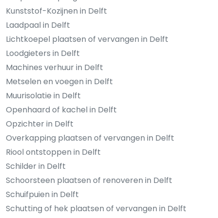
Kunststof-Kozijnen in Delft
Laadpaal in Delft
Lichtkoepel plaatsen of vervangen in Delft
Loodgieters in Delft
Machines verhuur in Delft
Metselen en voegen in Delft
Muurisolatie in Delft
Openhaard of kachel in Delft
Opzichter in Delft
Overkapping plaatsen of vervangen in Delft
Riool ontstoppen in Delft
Schilder in Delft
Schoorsteen plaatsen of renoveren in Delft
Schuifpuien in Delft
Schutting of hek plaatsen of vervangen in Delft