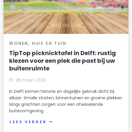
WONEN, HUIS EN TUIN
TipTop picknicktafel in Delft: rustig
kiezen voor een plek die past bij uw
buitenruimte
28 maart 2026
In Delft komen historie en dagelijks gebruik dicht bij
elkaar. Smalle straten, binnentuinen en groene plekken
langs grachten zorgen voor een afwisselende
buitenomgeving.
LEES VERDER