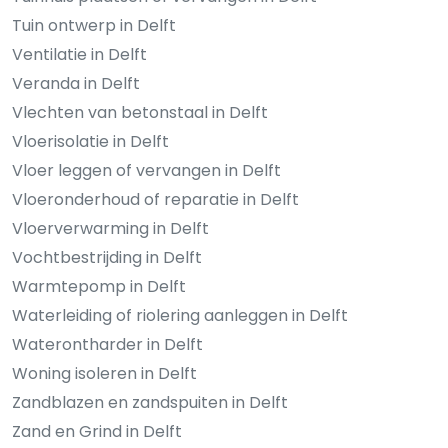
Tuin ontwerp in Delft
Ventilatie in Delft
Veranda in Delft
Vlechten van betonstaal in Delft
Vloerisolatie in Delft
Vloer leggen of vervangen in Delft
Vloeronderhoud of reparatie in Delft
Vloerverwarming in Delft
Vochtbestrijding in Delft
Warmtepomp in Delft
Waterleiding of riolering aanleggen in Delft
Waterontharder in Delft
Woning isoleren in Delft
Zandblazen en zandspuiten in Delft
Zand en Grind in Delft