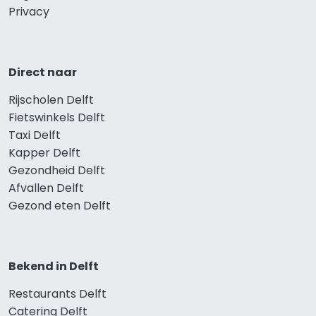
Privacy
Direct naar
Rijscholen Delft
Fietswinkels Delft
Taxi Delft
Kapper Delft
Gezondheid Delft
Afvallen Delft
Gezond eten Delft
Bekend in Delft
Restaurants Delft
Catering Delft