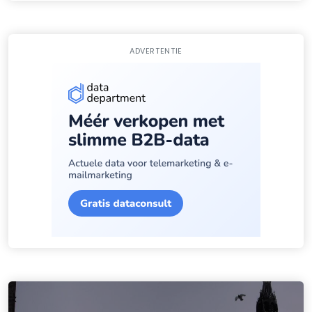
ADVERTENTIE