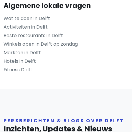
Algemene lokale vragen
Wat te doen in Delft
Activiteiten in Delft
Beste restaurants in Delft
Winkels open in Delft op zondag
Markten in Delft
Hotels in Delft
Fitness Delft
PERSBERICHTEN & BLOGS OVER DELFT
Inzichten, Updates & Nieuws