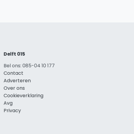
Delft 015
Bel ons: 085-04 10 177
Contact
Adverteren
Over ons
Cookieverklaring
Avg
Privacy