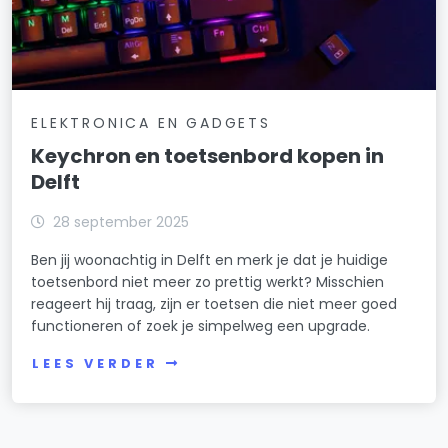
ELEKTRONICA EN GADGETS
Keychron en toetsenbord kopen in
Delft
28 september 2025
Ben jij woonachtig in Delft en merk je dat je huidige
toetsenbord niet meer zo prettig werkt? Misschien
reageert hij traag, zijn er toetsen die niet meer goed
functioneren of zoek je simpelweg een upgrade.
LEES VERDER