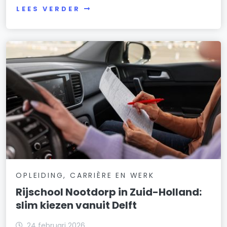
LEES VERDER
OPLEIDING, CARRIÈRE EN WERK
Rijschool Nootdorp in Zuid-Holland:
slim kiezen vanuit Delft
24 februari 2026