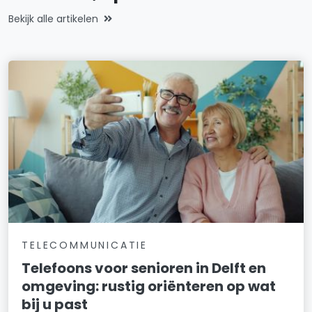
Bekijk alle artikelen
TELECOMMUNICATIE
Telefoons voor senioren in Delft en
omgeving: rustig oriënteren op wat
bij u past