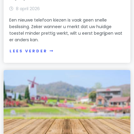
8 april 2026
Een nieuwe telefoon kiezen is vaak geen snelle
beslissing. Zeker wanneer u merkt dat uw huidige
toestel minder prettig werkt, wilt u eerst begrijpen wat
er anders kan.
LEES VERDER