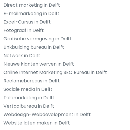
Direct marketing in Delft
E-mailmarketing in Delft
Excel-Cursus in Delft
Fotograaf in Delft
Grafische vormgeving in Delft
Linkbuilding bureau in Delft
Netwerk in Delft
Nieuwe klanten werven in Delft
Online Internet Marketing SEO Bureau in Delft
Reclamebureaus in Delft
Sociale media in Delft
Telemarketing in Delft
Vertaalbureau in Delft
Webdesign-Webdevelopment in Delft
Website laten maken in Delft