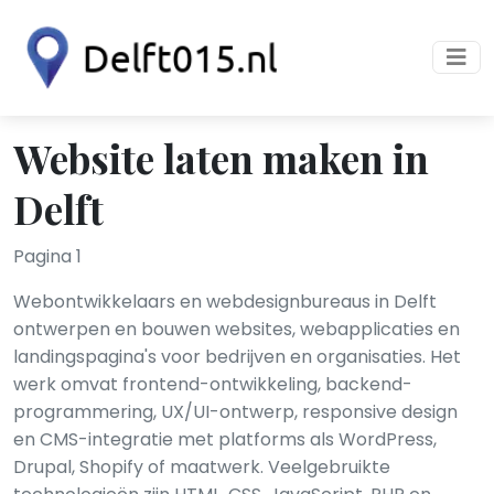
Website laten maken in
Delft
Pagina 1
Webontwikkelaars en webdesignbureaus in Delft
ontwerpen en bouwen websites, webapplicaties en
landingspagina's voor bedrijven en organisaties. Het
werk omvat frontend-ontwikkeling, backend-
programmering, UX/UI-ontwerp, responsive design
en CMS-integratie met platforms als WordPress,
Drupal, Shopify of maatwerk. Veelgebruikte