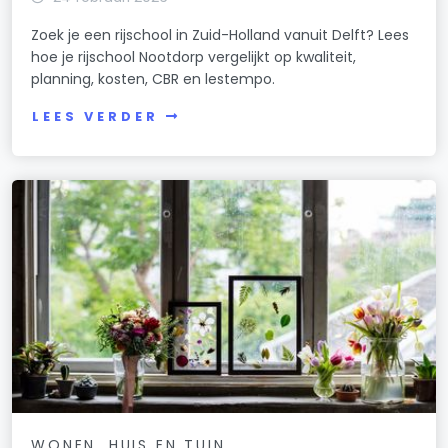
Zoek je een rijschool in Zuid-Holland vanuit Delft? Lees
hoe je rijschool Nootdorp vergelijkt op kwaliteit,
planning, kosten, CBR en lestempo.
LEES VERDER
WONEN, HUIS EN TUIN