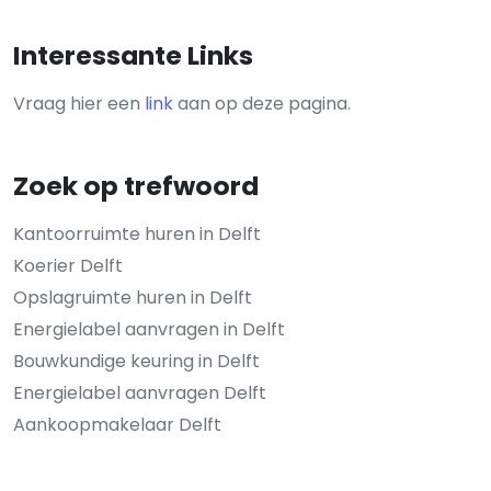
Interessante Links
Vraag hier een
link
aan op deze pagina.
Zoek op trefwoord
Kantoorruimte huren in Delft
Koerier Delft
Opslagruimte huren in Delft
Energielabel aanvragen in Delft
Bouwkundige keuring in Delft
Energielabel aanvragen Delft
Aankoopmakelaar Delft