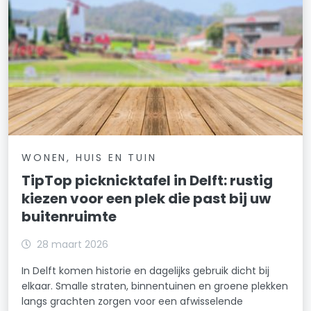
WONEN, HUIS EN TUIN
TipTop picknicktafel in Delft: rustig
kiezen voor een plek die past bij uw
buitenruimte
28 maart 2026
In Delft komen historie en dagelijks gebruik dicht bij
elkaar. Smalle straten, binnentuinen en groene plekken
langs grachten zorgen voor een afwisselende