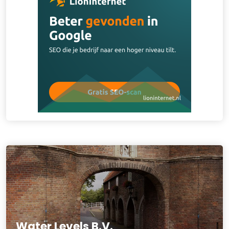
Water Levels B.V.