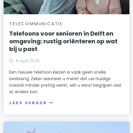
TELECOMMUNICATIE
Telefoons voor senioren in Delft en
omgeving: rustig oriënteren op wat
bij u past
8 april 2026
Een nieuwe telefoon kiezen is vaak geen snelle
beslissing. Zeker wanneer u merkt dat uw huidige
toestel minder prettig werkt, wilt u eerst begrijpen wat
er anders kan.
LEES VERDER