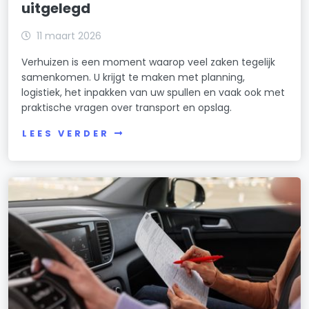
uitgelegd
11 maart 2026
Verhuizen is een moment waarop veel zaken tegelijk
samenkomen. U krijgt te maken met planning,
logistiek, het inpakken van uw spullen en vaak ook met
praktische vragen over transport en opslag.
LEES VERDER