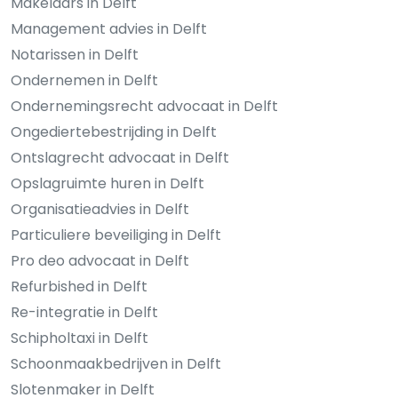
Makelaars in Delft
Management advies in Delft
Notarissen in Delft
Ondernemen in Delft
Ondernemingsrecht advocaat in Delft
Ongediertebestrijding in Delft
Ontslagrecht advocaat in Delft
Opslagruimte huren in Delft
Organisatieadvies in Delft
Particuliere beveiliging in Delft
Pro deo advocaat in Delft
Refurbished in Delft
Re-integratie in Delft
Schipholtaxi in Delft
Schoonmaakbedrijven in Delft
Slotenmaker in Delft