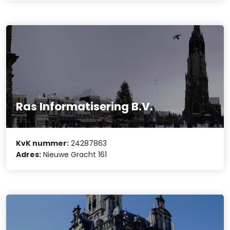
Ras Informatisering B.V.
KvK nummer:
24287863
Adres:
Nieuwe Gracht 161