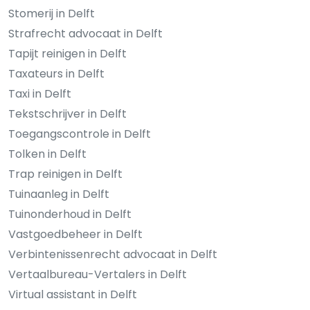
Stomerij in Delft
Strafrecht advocaat in Delft
Tapijt reinigen in Delft
Taxateurs in Delft
Taxi in Delft
Tekstschrijver in Delft
Toegangscontrole in Delft
Tolken in Delft
Trap reinigen in Delft
Tuinaanleg in Delft
Tuinonderhoud in Delft
Vastgoedbeheer in Delft
Verbintenissenrecht advocaat in Delft
Vertaalbureau-Vertalers in Delft
Virtual assistant in Delft