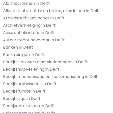
Alarmsystemen in Delft
Alles in 1, internet tv en bellen, alles in een in Delft
Arbeidsrecht advocaat in Delft
Archiefvernietiging in Delft
Assurantiekantoor in Delft
Auteursrecht advocaat in Delft
Banken in Delft
Bank reinigen in Delft
Bedrijfs- en werkplaatsinrichtingen in Delft
Bedrijfshulpverlening in Delft
Bedrijfsmechanisatie en -automatisering in Delft
Bedrijfsorganisaties in Delft
Bedrijfsruimte in Delft
Bedrijfsuitje in Delft
Bedrijventerreinen in Delft