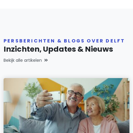
PERSBERICHTEN & BLOGS OVER DELFT
Inzichten, Updates & Nieuws
Bekijk alle artikelen