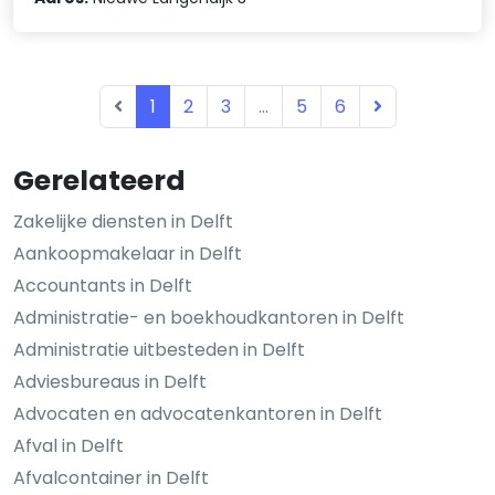
1
2
3
...
5
6
Gerelateerd
Zakelijke diensten in Delft
Aankoopmakelaar in Delft
Accountants in Delft
Administratie- en boekhoudkantoren in Delft
Administratie uitbesteden in Delft
Adviesbureaus in Delft
Advocaten en advocatenkantoren in Delft
Afval in Delft
Afvalcontainer in Delft