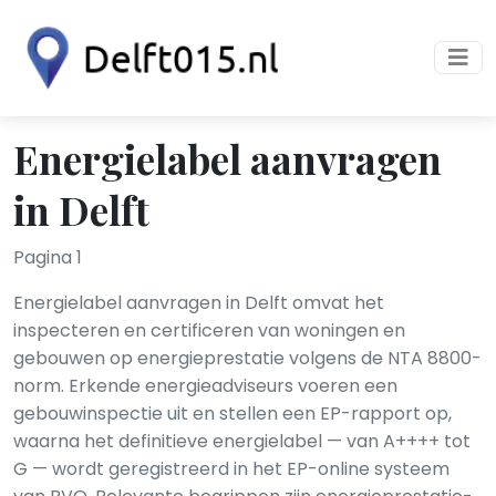
Energielabel aanvragen
in Delft
Pagina 1
Energielabel aanvragen in Delft omvat het
inspecteren en certificeren van woningen en
gebouwen op energieprestatie volgens de NTA 8800-
norm. Erkende energieadviseurs voeren een
gebouwinspectie uit en stellen een EP-rapport op,
waarna het definitieve energielabel — van A++++ tot
G — wordt geregistreerd in het EP-online systeem