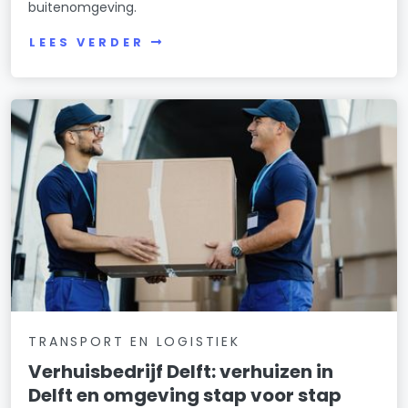
buitenomgeving.
LEES VERDER
TRANSPORT EN LOGISTIEK
Verhuisbedrijf Delft: verhuizen in
Delft en omgeving stap voor stap