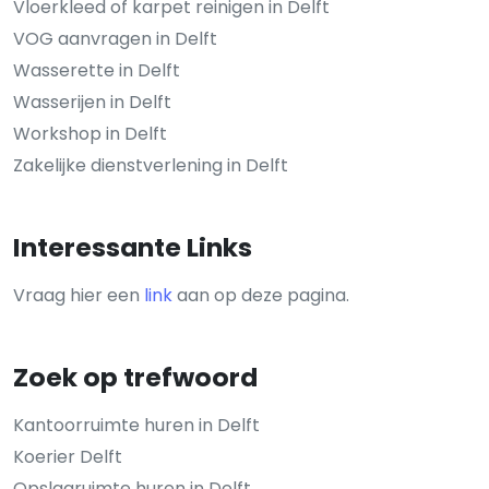
Vloerkleed of karpet reinigen in Delft
VOG aanvragen in Delft
Wasserette in Delft
Wasserijen in Delft
Workshop in Delft
Zakelijke dienstverlening in Delft
Interessante Links
Vraag hier een
link
aan op deze pagina.
Zoek op trefwoord
Kantoorruimte huren in Delft
Koerier Delft
Opslagruimte huren in Delft