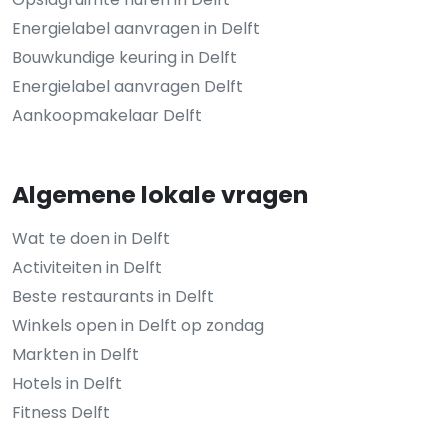
Energielabel aanvragen in Delft
Bouwkundige keuring in Delft
Energielabel aanvragen Delft
Aankoopmakelaar Delft
Algemene lokale vragen
Wat te doen in Delft
Activiteiten in Delft
Beste restaurants in Delft
Winkels open in Delft op zondag
Markten in Delft
Hotels in Delft
Fitness Delft