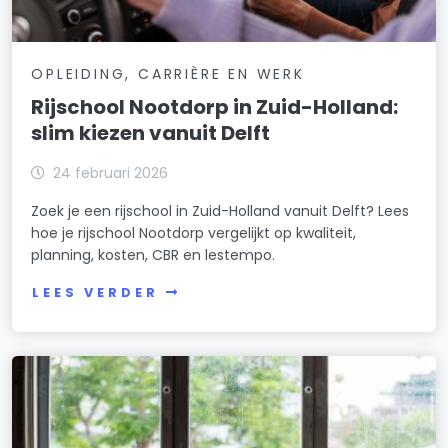
OPLEIDING, CARRIÈRE EN WERK
Rijschool Nootdorp in Zuid-Holland:
slim kiezen vanuit Delft
24 februari 2026
Zoek je een rijschool in Zuid-Holland vanuit Delft? Lees
hoe je rijschool Nootdorp vergelijkt op kwaliteit,
planning, kosten, CBR en lestempo.
LEES VERDER