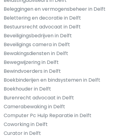
Belastingadviseurs in Delft
Beleggingen en vermogensbeheer in Delft
Belettering en decoratie in Delft
Bestuursrecht advocaat in Delft
Beveiligingsbedrijven in Delft
Beveiligings camera in Delft
Bewakingsdiensten in Delft
Bewegwijzering in Delft
Bewindvoerders in Delft
Boekbinderijen en bindsystemen in Delft
Boekhouder in Delft
Burenrecht advocaat in Delft
Camerabewaking in Delft
Computer Pc Hulp Reparatie in Delft
Coworking in Delft
Curator in Delft