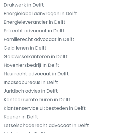
Drukwerk in Delft
Energielabel aanvragen in Delft
Energieleverancier in Delft
Erfrecht advocaat in Delft
Familierecht advocaat in Delft
Geld lenen in Delft
Geldwisselkantoren in Delft
Hoveniersbedrijf in Delft
Huurrecht advocaat in Delft
Incassobureaus in Delft
Juridisch advies in Delft
Kantoorruimte huren in Delft
Klantenservice uitbesteden in Delft
Koerier in Delft
Letselschaderecht advocaat in Delft