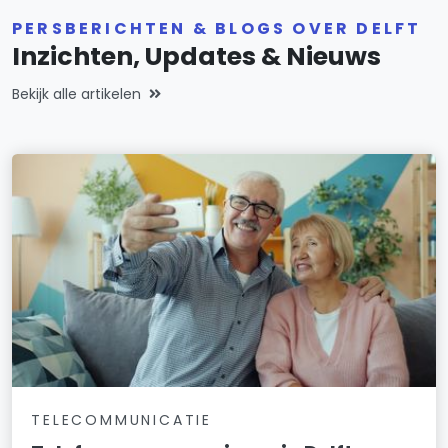
PERSBERICHTEN & BLOGS OVER DELFT
Inzichten, Updates & Nieuws
Bekijk alle artikelen
TELECOMMUNICATIE