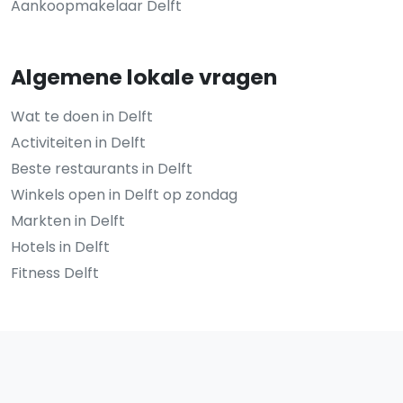
Aankoopmakelaar Delft
Algemene lokale vragen
Wat te doen in Delft
Activiteiten in Delft
Beste restaurants in Delft
Winkels open in Delft op zondag
Markten in Delft
Hotels in Delft
Fitness Delft