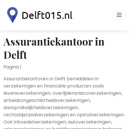
Assurantiekantoor in
Delft
Pagina 1
Assurantiekantoren in Delft bemiddelen in
verzekeringen en financiële producten zoals
levensverzekeringen, overlijdensrisicoverzekeringen,
arbeidsongeschiktheidsverzekeringen,
aansprakelijkheidsverzekeringen,
rechtsbijstandverzekeringen en opstalverzekeringen.
Ook inboedelverzekeringen, autoverzekeringen,