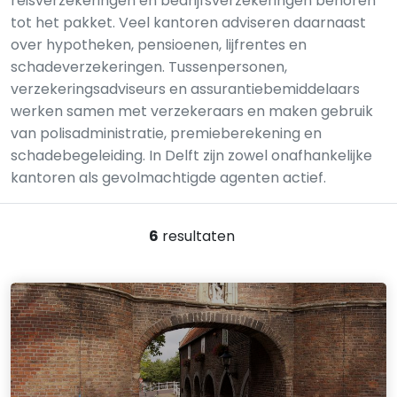
reisverzekeringen en bedrijfsverzekeringen behoren
tot het pakket. Veel kantoren adviseren daarnaast
over hypotheken, pensioenen, lijfrentes en
schadeverzekeringen. Tussenpersonen,
verzekeringsadviseurs en assurantiebemiddelaars
werken samen met verzekeraars en maken gebruik
van polisadministratie, premieberekening en
schadebegeleiding. In Delft zijn zowel onafhankelijke
kantoren als gevolmachtigde agenten actief.
6
resultaten