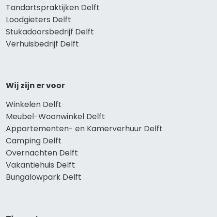
Tandartspraktijken Delft
Loodgieters Delft
Stukadoorsbedrijf Delft
Verhuisbedrijf Delft
Wij zijn er voor
Winkelen Delft
Meubel-Woonwinkel Delft
Appartementen- en Kamerverhuur Delft
Camping Delft
Overnachten Delft
Vakantiehuis Delft
Bungalowpark Delft