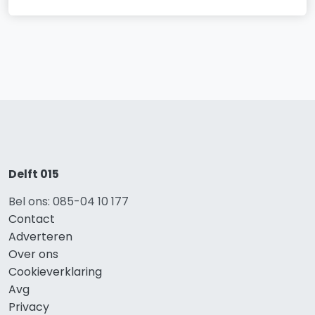
Delft 015
Bel ons: 085-04 10 177
Contact
Adverteren
Over ons
Cookieverklaring
Avg
Privacy