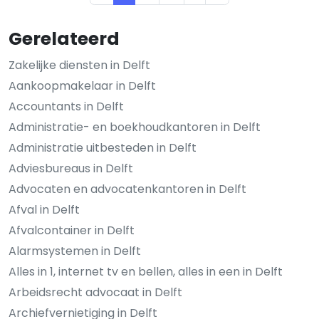
Gerelateerd
Zakelijke diensten in Delft
Aankoopmakelaar in Delft
Accountants in Delft
Administratie- en boekhoudkantoren in Delft
Administratie uitbesteden in Delft
Adviesbureaus in Delft
Advocaten en advocatenkantoren in Delft
Afval in Delft
Afvalcontainer in Delft
Alarmsystemen in Delft
Alles in 1, internet tv en bellen, alles in een in Delft
Arbeidsrecht advocaat in Delft
Archiefvernietiging in Delft