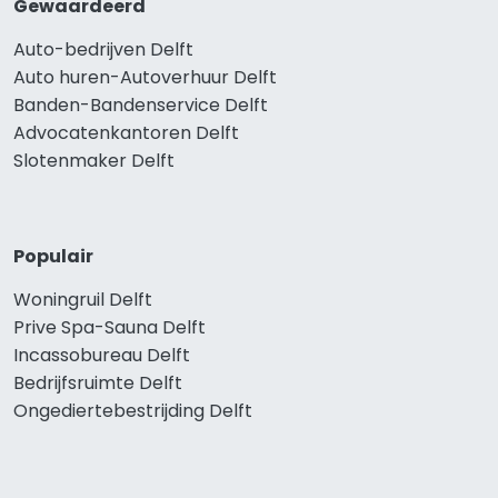
Gewaardeerd
Auto-bedrijven Delft
Auto huren-Autoverhuur Delft
Banden-Bandenservice Delft
Advocatenkantoren Delft
Slotenmaker Delft
Populair
Woningruil Delft
Prive Spa-Sauna Delft
Incassobureau Delft
Bedrijfsruimte Delft
Ongediertebestrijding Delft