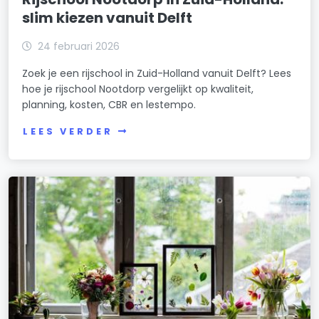
slim kiezen vanuit Delft
24 februari 2026
Zoek je een rijschool in Zuid-Holland vanuit Delft? Lees
hoe je rijschool Nootdorp vergelijkt op kwaliteit,
planning, kosten, CBR en lestempo.
LEES VERDER