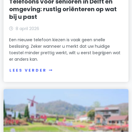
Telefoons voor senioren in Delft en
omgeving: rustig oriënteren op wat
bij u past
8 april 2026
Een nieuwe telefoon kiezen is vaak geen snelle
beslissing. Zeker wanneer u merkt dat uw huidige
toestel minder prettig werkt, wilt u eerst begrijpen wat
er anders kan.
LEES VERDER