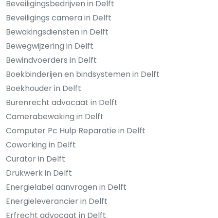
Beveiligingsbedrijven in Delft
Beveiligings camera in Delft
Bewakingsdiensten in Delft
Bewegwijzering in Delft
Bewindvoerders in Delft
Boekbinderijen en bindsystemen in Delft
Boekhouder in Delft
Burenrecht advocaat in Delft
Camerabewaking in Delft
Computer Pc Hulp Reparatie in Delft
Coworking in Delft
Curator in Delft
Drukwerk in Delft
Energielabel aanvragen in Delft
Energieleverancier in Delft
Erfrecht advocaat in Delft