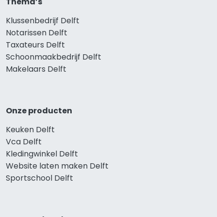
Thema’s
Klussenbedrijf Delft
Notarissen Delft
Taxateurs Delft
Schoonmaakbedrijf Delft
Makelaars Delft
Onze producten
Keuken Delft
Vca Delft
Kledingwinkel Delft
Website laten maken Delft
Sportschool Delft