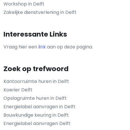
Workshop in Delft
Zakelijke dienstverlening in Delft
Interessante Links
Vraag hier een
link
aan op deze pagina.
Zoek op trefwoord
Kantoorruimte huren in Delft
Koerier Delft
Opslagruimte huren in Delft
Energielabel aanvragen in Delft
Bouwkundige keuring in Delft
Energielabel aanvragen Delft