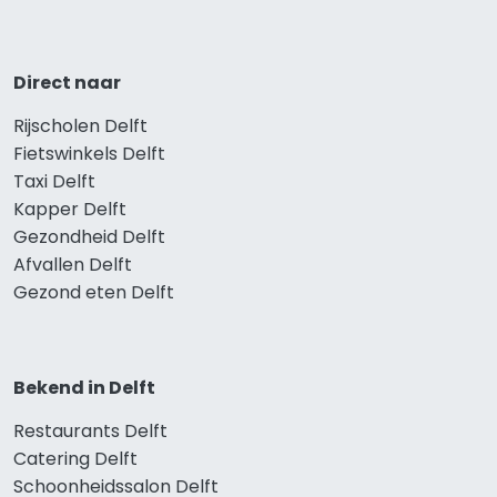
Direct naar
Rijscholen Delft
Fietswinkels Delft
Taxi Delft
Kapper Delft
Gezondheid Delft
Afvallen Delft
Gezond eten Delft
Bekend in Delft
Restaurants Delft
Catering Delft
Schoonheidssalon Delft