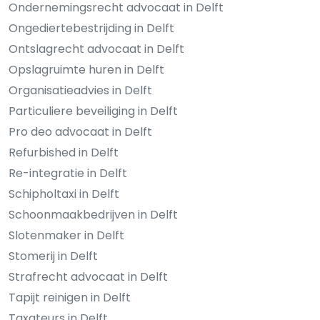
Ondernemingsrecht advocaat in Delft
Ongediertebestrijding in Delft
Ontslagrecht advocaat in Delft
Opslagruimte huren in Delft
Organisatieadvies in Delft
Particuliere beveiliging in Delft
Pro deo advocaat in Delft
Refurbished in Delft
Re-integratie in Delft
Schipholtaxi in Delft
Schoonmaakbedrijven in Delft
Slotenmaker in Delft
Stomerij in Delft
Strafrecht advocaat in Delft
Tapijt reinigen in Delft
Taxateurs in Delft