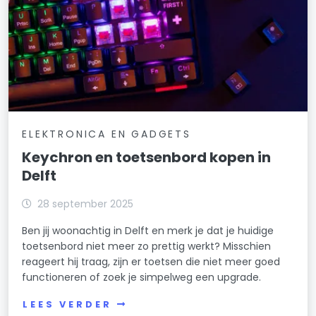
ELEKTRONICA EN GADGETS
Keychron en toetsenbord kopen in
Delft
28 september 2025
Ben jij woonachtig in Delft en merk je dat je huidige
toetsenbord niet meer zo prettig werkt? Misschien
reageert hij traag, zijn er toetsen die niet meer goed
functioneren of zoek je simpelweg een upgrade.
LEES VERDER