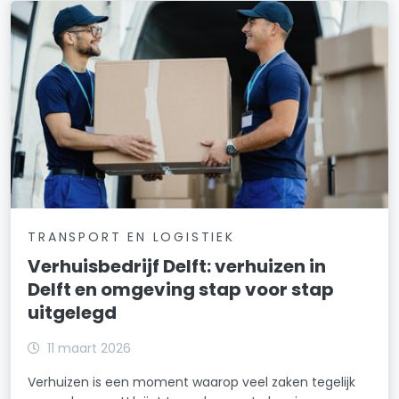
TRANSPORT EN LOGISTIEK
Verhuisbedrijf Delft: verhuizen in
Delft en omgeving stap voor stap
uitgelegd
11 maart 2026
Verhuizen is een moment waarop veel zaken tegelijk