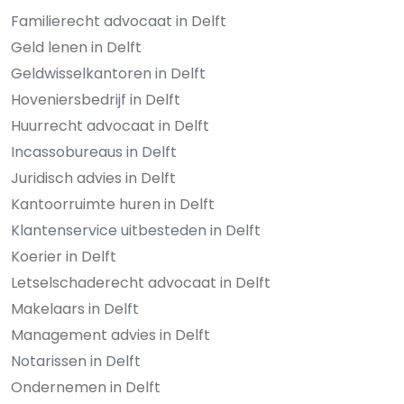
Familierecht advocaat in Delft
Geld lenen in Delft
Geldwisselkantoren in Delft
Hoveniersbedrijf in Delft
Huurrecht advocaat in Delft
Incassobureaus in Delft
Juridisch advies in Delft
Kantoorruimte huren in Delft
Klantenservice uitbesteden in Delft
Koerier in Delft
Letselschaderecht advocaat in Delft
Makelaars in Delft
Management advies in Delft
Notarissen in Delft
Ondernemen in Delft