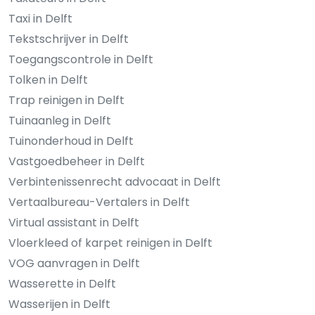
Taxi in Delft
Tekstschrijver in Delft
Toegangscontrole in Delft
Tolken in Delft
Trap reinigen in Delft
Tuinaanleg in Delft
Tuinonderhoud in Delft
Vastgoedbeheer in Delft
Verbintenissenrecht advocaat in Delft
Vertaalbureau-Vertalers in Delft
Virtual assistant in Delft
Vloerkleed of karpet reinigen in Delft
VOG aanvragen in Delft
Wasserette in Delft
Wasserijen in Delft