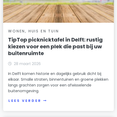
WONEN, HUIS EN TUIN
TipTop picknicktafel in Delft: rustig
kiezen voor een plek die past bij uw
buitenruimte
28 maart 2026
In Delft komen historie en dagelijks gebruik dicht bij
elkaar. Smalle straten, binnentuinen en groene plekken
langs grachten zorgen voor een afwisselende
buitenomgeving.
LEES VERDER