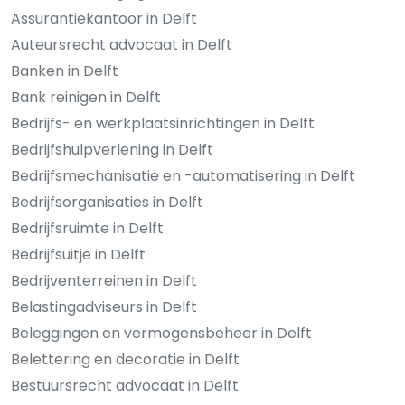
Assurantiekantoor in Delft
Auteursrecht advocaat in Delft
Banken in Delft
Bank reinigen in Delft
Bedrijfs- en werkplaatsinrichtingen in Delft
Bedrijfshulpverlening in Delft
Bedrijfsmechanisatie en -automatisering in Delft
Bedrijfsorganisaties in Delft
Bedrijfsruimte in Delft
Bedrijfsuitje in Delft
Bedrijventerreinen in Delft
Belastingadviseurs in Delft
Beleggingen en vermogensbeheer in Delft
Belettering en decoratie in Delft
Bestuursrecht advocaat in Delft