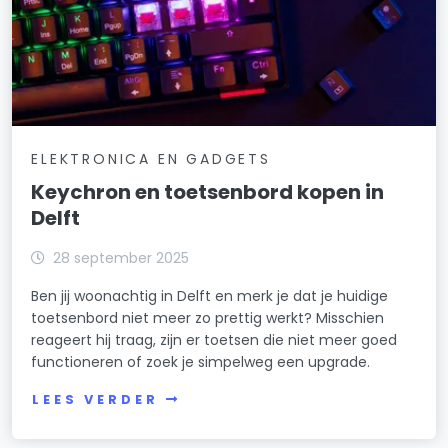
ELEKTRONICA EN GADGETS
Keychron en toetsenbord kopen in
Delft
28 september 2025
Ben jij woonachtig in Delft en merk je dat je huidige
toetsenbord niet meer zo prettig werkt? Misschien
reageert hij traag, zijn er toetsen die niet meer goed
functioneren of zoek je simpelweg een upgrade.
LEES VERDER