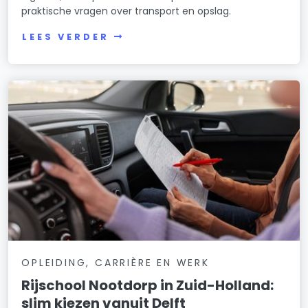
praktische vragen over transport en opslag.
LEES VERDER
OPLEIDING, CARRIÈRE EN WERK
Rijschool Nootdorp in Zuid-Holland:
slim kiezen vanuit Delft