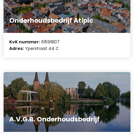
Onderhoudsbedrijf Atipic
KvK nummer:
61591807
Adres:
Yperstraat 44 C
A.V.G.B. Onderhoudsbedrijf