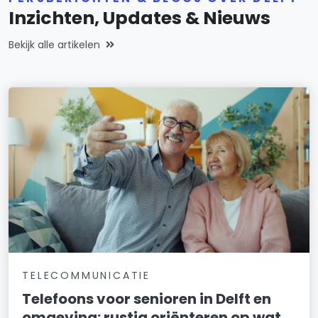
Inzichten, Updates & Nieuws
Bekijk alle artikelen
TELECOMMUNICATIE
Telefoons voor senioren in Delft en
omgeving: rustig oriënteren op wat