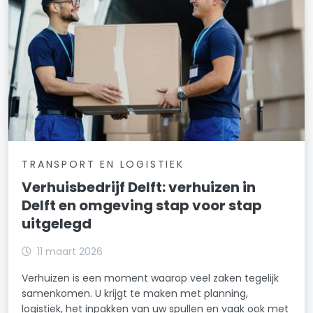
TRANSPORT EN LOGISTIEK
Verhuisbedrijf Delft: verhuizen in
Delft en omgeving stap voor stap
uitgelegd
11 maart 2026
Verhuizen is een moment waarop veel zaken tegelijk
samenkomen. U krijgt te maken met planning,
logistiek, het inpakken van uw spullen en vaak ook met