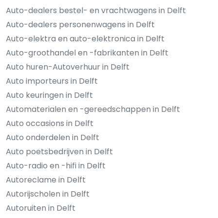
Auto-dealers bestel- en vrachtwagens in Delft
Auto-dealers personenwagens in Delft
Auto-elektra en auto-elektronica in Delft
Auto-groothandel en -fabrikanten in Delft
Auto huren-Autoverhuur in Delft
Auto importeurs in Delft
Auto keuringen in Delft
Automaterialen en -gereedschappen in Delft
Auto occasions in Delft
Auto onderdelen in Delft
Auto poetsbedrijven in Delft
Auto-radio en -hifi in Delft
Autoreclame in Delft
Autorijscholen in Delft
Autoruiten in Delft