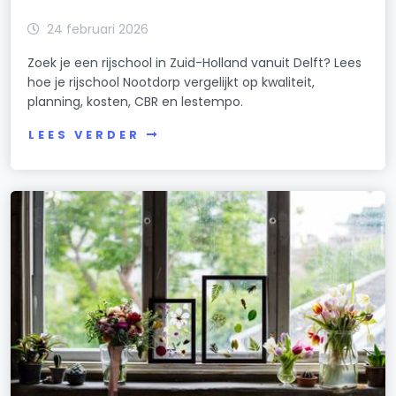
24 februari 2026
Zoek je een rijschool in Zuid-Holland vanuit Delft? Lees
hoe je rijschool Nootdorp vergelijkt op kwaliteit,
planning, kosten, CBR en lestempo.
LEES VERDER