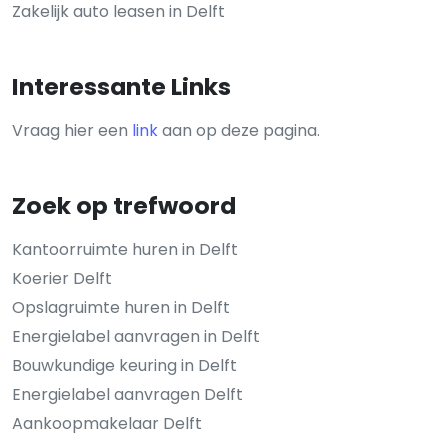
Zakelijk auto leasen in Delft
Interessante Links
Vraag hier een
link
aan op deze pagina.
Zoek op trefwoord
Kantoorruimte huren in Delft
Koerier Delft
Opslagruimte huren in Delft
Energielabel aanvragen in Delft
Bouwkundige keuring in Delft
Energielabel aanvragen Delft
Aankoopmakelaar Delft