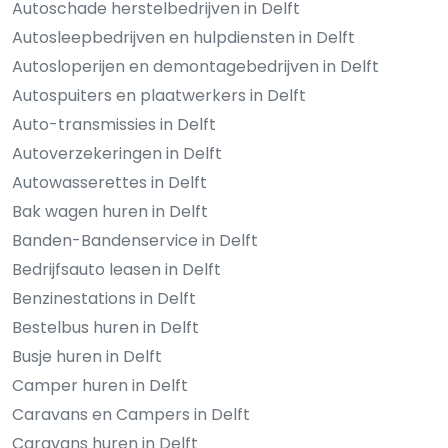
Autoschade herstelbedrijven in Delft
Autosleepbedrijven en hulpdiensten in Delft
Autosloperijen en demontagebedrijven in Delft
Autospuiters en plaatwerkers in Delft
Auto-transmissies in Delft
Autoverzekeringen in Delft
Autowasserettes in Delft
Bak wagen huren in Delft
Banden-Bandenservice in Delft
Bedrijfsauto leasen in Delft
Benzinestations in Delft
Bestelbus huren in Delft
Busje huren in Delft
Camper huren in Delft
Caravans en Campers in Delft
Caravans huren in Delft