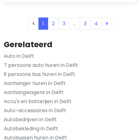
1
2
3
...
3
4
Gerelateerd
Auto in Delft
7 persoons auto huren in Delft
9 persoons bus huren in Delft
Aanhanger huren in Delft
Aanhangwagens in Delft
Accu's en batterijen in Delft
Auto-accessoires in Delft
Autobedrijven in Delft
Autobekleding in Delft
Autobussen huren in Delft