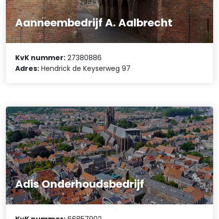
Aanneembedrijf A. Aalbrecht
KvK nummer:
27380886
Adres:
Hendrick de Keyserweg 97
Adis Onderhoudsbedrijf