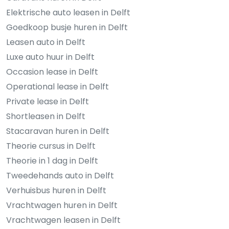
Elektrische auto leasen in Delft
Goedkoop busje huren in Delft
Leasen auto in Delft
Luxe auto huur in Delft
Occasion lease in Delft
Operational lease in Delft
Private lease in Delft
Shortleasen in Delft
Stacaravan huren in Delft
Theorie cursus in Delft
Theorie in 1 dag in Delft
Tweedehands auto in Delft
Verhuisbus huren in Delft
Vrachtwagen huren in Delft
Vrachtwagen leasen in Delft