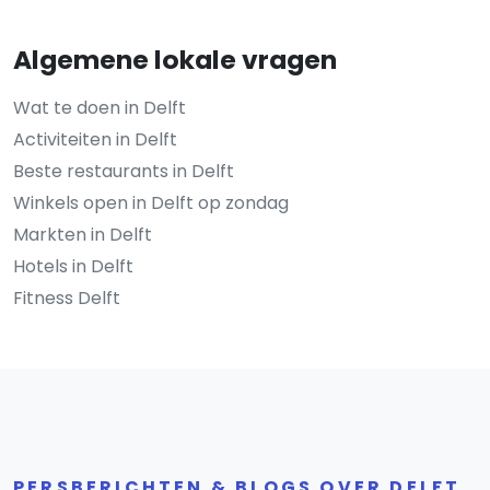
Algemene lokale vragen
Wat te doen in Delft
Activiteiten in Delft
Beste restaurants in Delft
Winkels open in Delft op zondag
Markten in Delft
Hotels in Delft
Fitness Delft
PERSBERICHTEN & BLOGS OVER DELFT