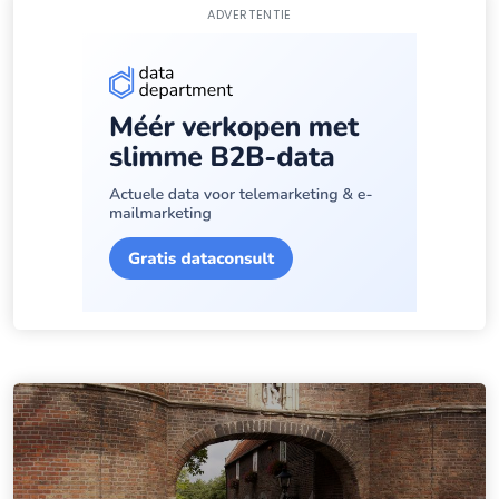
ADVERTENTIE