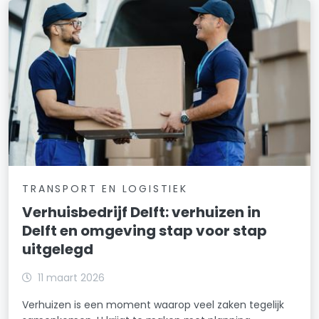
TRANSPORT EN LOGISTIEK
Verhuisbedrijf Delft: verhuizen in
Delft en omgeving stap voor stap
uitgelegd
11 maart 2026
Verhuizen is een moment waarop veel zaken tegelijk