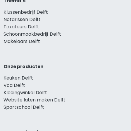
Thema’s
Klussenbedrijf Delft
Notarissen Delft
Taxateurs Delft
Schoonmaakbedrijf Delft
Makelaars Delft
Onze producten
Keuken Delft
Vca Delft
Kledingwinkel Delft
Website laten maken Delft
Sportschool Delft