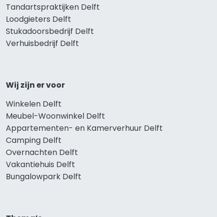
Tandartspraktijken Delft
Loodgieters Delft
Stukadoorsbedrijf Delft
Verhuisbedrijf Delft
Wij zijn er voor
Winkelen Delft
Meubel-Woonwinkel Delft
Appartementen- en Kamerverhuur Delft
Camping Delft
Overnachten Delft
Vakantiehuis Delft
Bungalowpark Delft