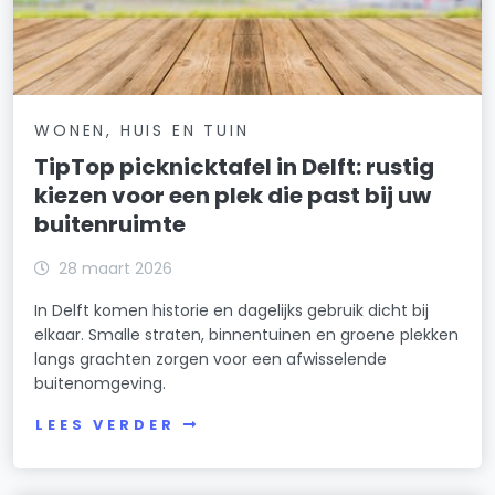
WONEN, HUIS EN TUIN
TipTop picknicktafel in Delft: rustig
kiezen voor een plek die past bij uw
buitenruimte
28 maart 2026
In Delft komen historie en dagelijks gebruik dicht bij
elkaar. Smalle straten, binnentuinen en groene plekken
langs grachten zorgen voor een afwisselende
buitenomgeving.
LEES VERDER