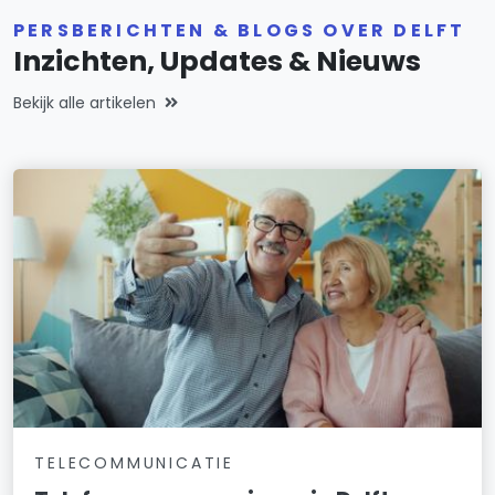
PERSBERICHTEN & BLOGS OVER DELFT
Inzichten, Updates & Nieuws
Bekijk alle artikelen
TELECOMMUNICATIE