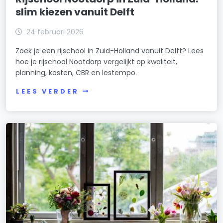
slim kiezen vanuit Delft
24 februari 2026
Zoek je een rijschool in Zuid-Holland vanuit Delft? Lees
hoe je rijschool Nootdorp vergelijkt op kwaliteit,
planning, kosten, CBR en lestempo.
LEES VERDER