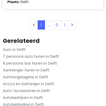
Plaats:
Delft
1
...
0
1
Gerelateerd
Auto in Delft
7 persoons auto huren in Delft
9 persoons bus huren in Delft
Aanhanger huren in Delft
Aanhangwagens in Delft
Accu's en batterijen in Delft
Auto-accessoires in Delft
Autobedrijven in Delft
Autobekleding in Delft