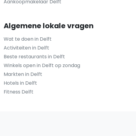
Aankoopmakelaar Delft
Algemene lokale vragen
Wat te doen in Delft
Activiteiten in Delft
Beste restaurants in Delft
Winkels open in Delft op zondag
Markten in Delft
Hotels in Delft
Fitness Delft