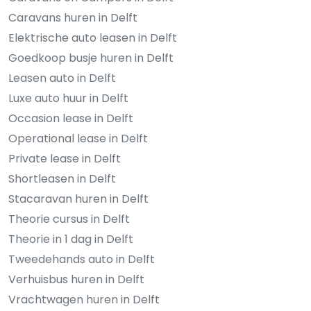
Caravans huren in Delft
Elektrische auto leasen in Delft
Goedkoop busje huren in Delft
Leasen auto in Delft
Luxe auto huur in Delft
Occasion lease in Delft
Operational lease in Delft
Private lease in Delft
Shortleasen in Delft
Stacaravan huren in Delft
Theorie cursus in Delft
Theorie in 1 dag in Delft
Tweedehands auto in Delft
Verhuisbus huren in Delft
Vrachtwagen huren in Delft