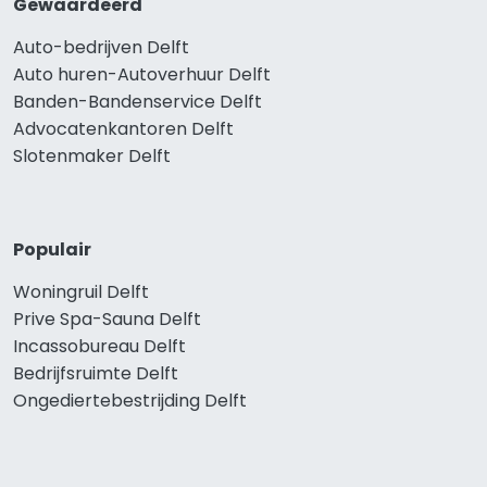
Gewaardeerd
Auto-bedrijven Delft
Auto huren-Autoverhuur Delft
Banden-Bandenservice Delft
Advocatenkantoren Delft
Slotenmaker Delft
Populair
Woningruil Delft
Prive Spa-Sauna Delft
Incassobureau Delft
Bedrijfsruimte Delft
Ongediertebestrijding Delft