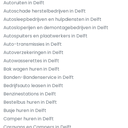
Autoruiten in Delft
Autoschade herstelbedrijven in Delft
Autosleepbedrijven en hulpdiensten in Delft
Autosloperijen en demontagebedrijven in Delft
Autospuiters en plaatwerkers in Delft
Auto-transmissies in Delft
Autoverzekeringen in Delft
Autowasserettes in Delft
Bak wagen huren in Delft
Banden-Bandenservice in Delft
Bedrijfsauto leasen in Delft
Benzinestations in Delft
Bestelbus huren in Delft
Busje huren in Delft
Camper huren in Delft
Caravans en Campers in Delft