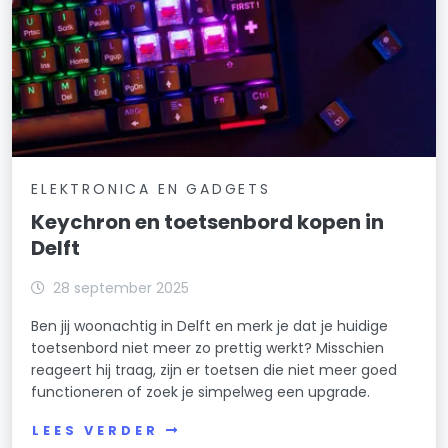
ELEKTRONICA EN GADGETS
Keychron en toetsenbord kopen in
Delft
28 september 2025
Ben jij woonachtig in Delft en merk je dat je huidige
toetsenbord niet meer zo prettig werkt? Misschien
reageert hij traag, zijn er toetsen die niet meer goed
functioneren of zoek je simpelweg een upgrade.
LEES VERDER