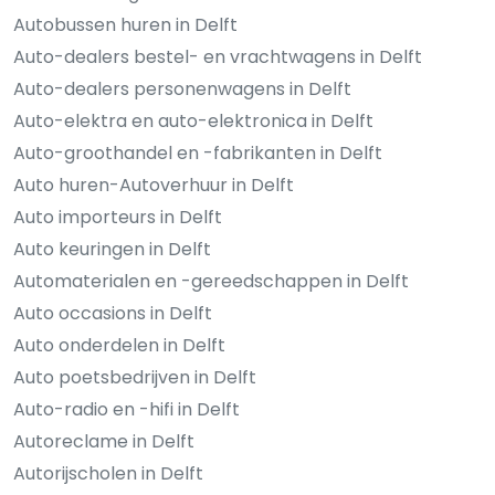
Autobussen huren in Delft
Auto-dealers bestel- en vrachtwagens in Delft
Auto-dealers personenwagens in Delft
Auto-elektra en auto-elektronica in Delft
Auto-groothandel en -fabrikanten in Delft
Auto huren-Autoverhuur in Delft
Auto importeurs in Delft
Auto keuringen in Delft
Automaterialen en -gereedschappen in Delft
Auto occasions in Delft
Auto onderdelen in Delft
Auto poetsbedrijven in Delft
Auto-radio en -hifi in Delft
Autoreclame in Delft
Autorijscholen in Delft