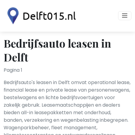
Bedrijfsauto leasen in
Delft
Pagina 1
Bedrijfsauto's leasen in Delft omvat operational lease,
financial lease en private lease van personenwagens,
bestelwagens en lichte bedrijfsvoertuigen voor
zakelijk gebruik. Leasemaatschappijen en dealers
bieden all-in leasepakketten met onderhoud,
banden, verzekering en wegenbelasting inbegrepen.
Wagenparkbeheer, fleet management,