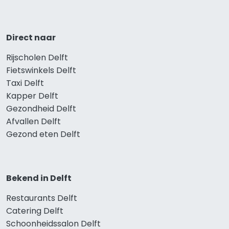
Direct naar
Rijscholen Delft
Fietswinkels Delft
Taxi Delft
Kapper Delft
Gezondheid Delft
Afvallen Delft
Gezond eten Delft
Bekend in Delft
Restaurants Delft
Catering Delft
Schoonheidssalon Delft