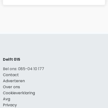
Delft 015
Bel ons: 085-04 10 177
Contact
Adverteren
Over ons
Cookieverklaring
Avg
Privacy