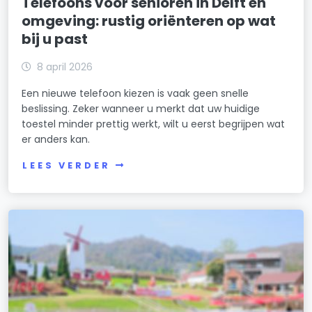
Telefoons voor senioren in Delft en
omgeving: rustig oriënteren op wat
bij u past
8 april 2026
Een nieuwe telefoon kiezen is vaak geen snelle
beslissing. Zeker wanneer u merkt dat uw huidige
toestel minder prettig werkt, wilt u eerst begrijpen wat
er anders kan.
LEES VERDER