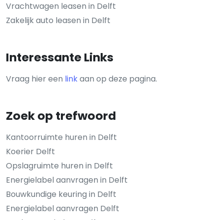
Vrachtwagen leasen in Delft
Zakelijk auto leasen in Delft
Interessante Links
Vraag hier een
link
aan op deze pagina.
Zoek op trefwoord
Kantoorruimte huren in Delft
Koerier Delft
Opslagruimte huren in Delft
Energielabel aanvragen in Delft
Bouwkundige keuring in Delft
Energielabel aanvragen Delft