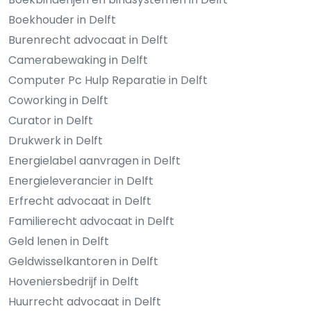
Boekhouder in Delft
Burenrecht advocaat in Delft
Camerabewaking in Delft
Computer Pc Hulp Reparatie in Delft
Coworking in Delft
Curator in Delft
Drukwerk in Delft
Energielabel aanvragen in Delft
Energieleverancier in Delft
Erfrecht advocaat in Delft
Familierecht advocaat in Delft
Geld lenen in Delft
Geldwisselkantoren in Delft
Hoveniersbedrijf in Delft
Huurrecht advocaat in Delft