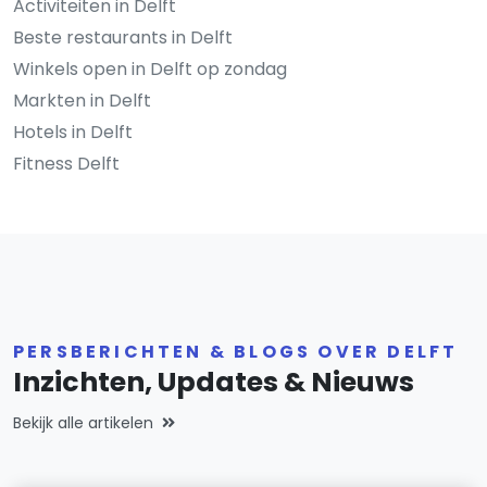
Activiteiten in Delft
Beste restaurants in Delft
Winkels open in Delft op zondag
Markten in Delft
Hotels in Delft
Fitness Delft
PERSBERICHTEN & BLOGS OVER DELFT
Inzichten, Updates & Nieuws
Bekijk alle artikelen