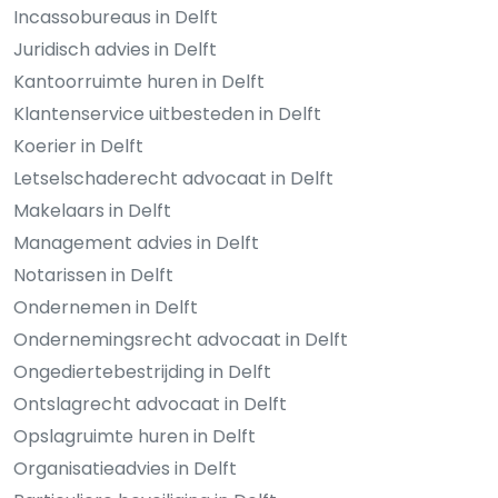
Incassobureaus in Delft
Juridisch advies in Delft
Kantoorruimte huren in Delft
Klantenservice uitbesteden in Delft
Koerier in Delft
Letselschaderecht advocaat in Delft
Makelaars in Delft
Management advies in Delft
Notarissen in Delft
Ondernemen in Delft
Ondernemingsrecht advocaat in Delft
Ongediertebestrijding in Delft
Ontslagrecht advocaat in Delft
Opslagruimte huren in Delft
Organisatieadvies in Delft