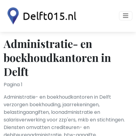
Administratie- en
boekhoudkantoren in
Delft
Pagina 1
Administratie- en boekhoudkantoren in Delft
verzorgen boekhouding, jaarrekeningen,
belastingaangiften, loonadministratie en
salarisverwerking voor zzp'ers, mkb en stichtingen.
Diensten omvatten crediteuren- en
debiteurenadministratie, btw-aangifte,