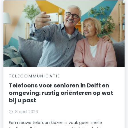
TELECOMMUNICATIE
Telefoons voor senioren in Delft en
omgeving: rustig oriënteren op wat
bij u past
8 april 2026
Een nieuwe telefoon kiezen is vaak geen snelle