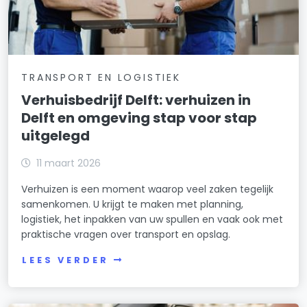
TRANSPORT EN LOGISTIEK
Verhuisbedrijf Delft: verhuizen in
Delft en omgeving stap voor stap
uitgelegd
11 maart 2026
Verhuizen is een moment waarop veel zaken tegelijk
samenkomen. U krijgt te maken met planning,
logistiek, het inpakken van uw spullen en vaak ook met
praktische vragen over transport en opslag.
LEES VERDER