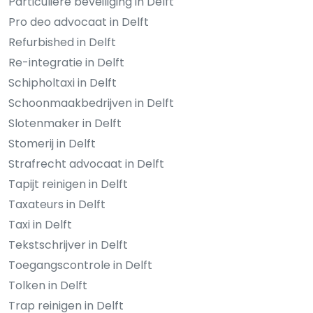
Particuliere beveiliging in Delft
Pro deo advocaat in Delft
Refurbished in Delft
Re-integratie in Delft
Schipholtaxi in Delft
Schoonmaakbedrijven in Delft
Slotenmaker in Delft
Stomerij in Delft
Strafrecht advocaat in Delft
Tapijt reinigen in Delft
Taxateurs in Delft
Taxi in Delft
Tekstschrijver in Delft
Toegangscontrole in Delft
Tolken in Delft
Trap reinigen in Delft