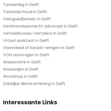
Tuinaanleg in Delft
Tuinonderhoud in Delft
Vastgoedbeheer in Delft
Verbintenissenrecht advocaat in Delft
Vertaalbureau-Vertalers in Delft
Virtual assistant in Delft
Vloerkleed of karpet reinigen in Delft
VOG aanvragen in Delft
Wasserette in Delft
Wasserijen in Delft
Workshop in Delft
Zakelijke dienstverlening in Delft
Interessante Links