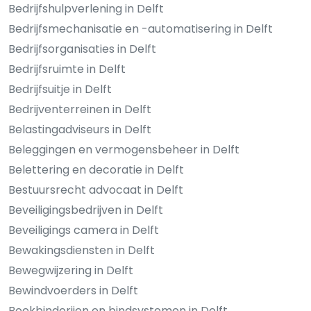
Bedrijfshulpverlening in Delft
Bedrijfsmechanisatie en -automatisering in Delft
Bedrijfsorganisaties in Delft
Bedrijfsruimte in Delft
Bedrijfsuitje in Delft
Bedrijventerreinen in Delft
Belastingadviseurs in Delft
Beleggingen en vermogensbeheer in Delft
Belettering en decoratie in Delft
Bestuursrecht advocaat in Delft
Beveiligingsbedrijven in Delft
Beveiligings camera in Delft
Bewakingsdiensten in Delft
Bewegwijzering in Delft
Bewindvoerders in Delft
Boekbinderijen en bindsystemen in Delft