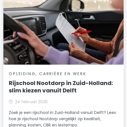
OPLEIDING, CARRIÈRE EN WERK
Rijschool Nootdorp in Zuid-Holland:
slim kiezen vanuit Delft
24 februari 2026
Zoek je een rijschool in Zuid-Holland vanuit Delft? Lees
hoe je rijschool Nootdorp vergelijkt op kwaliteit,
planning, kosten, CBR en lestempo.