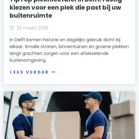
kiezen voor een plek die past bij uw
buitenruimte
28 maart 2026
In Delft komen historie en dagelijks gebruik dicht bij
elkaar. Smalle straten, binnentuinen en groene plekken
langs grachten zorgen voor een afwisselende
buitenomgeving.
LEES VERDER