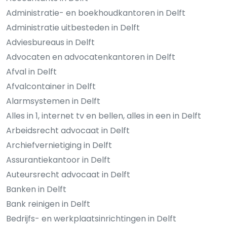
Administratie- en boekhoudkantoren in Delft
Administratie uitbesteden in Delft
Adviesbureaus in Delft
Advocaten en advocatenkantoren in Delft
Afval in Delft
Afvalcontainer in Delft
Alarmsystemen in Delft
Alles in 1, internet tv en bellen, alles in een in Delft
Arbeidsrecht advocaat in Delft
Archiefvernietiging in Delft
Assurantiekantoor in Delft
Auteursrecht advocaat in Delft
Banken in Delft
Bank reinigen in Delft
Bedrijfs- en werkplaatsinrichtingen in Delft