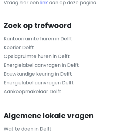
Vraag hier een
link
aan op deze pagina.
Zoek op trefwoord
Kantoorruimte huren in Delft
Koerier Delft
Opslagruimte huren in Delft
Energielabel aanvragen in Delft
Bouwkundige keuring in Delft
Energielabel aanvragen Delft
Aankoopmakelaar Delft
Algemene lokale vragen
Wat te doen in Delft