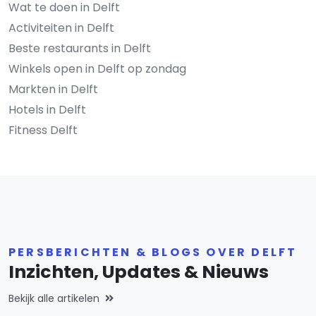
Wat te doen in Delft
Activiteiten in Delft
Beste restaurants in Delft
Winkels open in Delft op zondag
Markten in Delft
Hotels in Delft
Fitness Delft
PERSBERICHTEN & BLOGS OVER DELFT
Inzichten, Updates & Nieuws
Bekijk alle artikelen