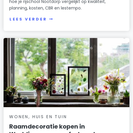
hoe je rijschool Nootdorp vergelijkt op kwaliteit,
planning, kosten, CBR en lestempo.
LEES VERDER
WONEN, HUIS EN TUIN
Raamdecoratie kopen in