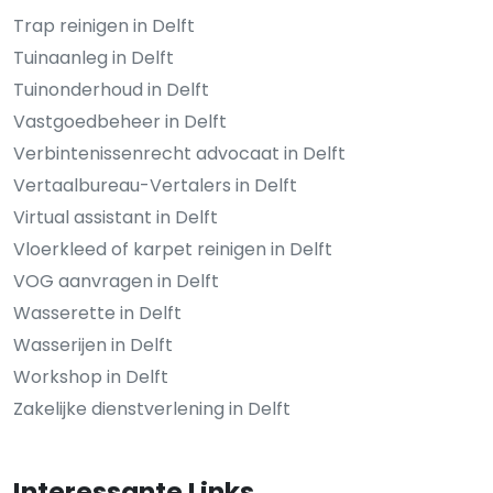
Trap reinigen in Delft
Tuinaanleg in Delft
Tuinonderhoud in Delft
Vastgoedbeheer in Delft
Verbintenissenrecht advocaat in Delft
Vertaalbureau-Vertalers in Delft
Virtual assistant in Delft
Vloerkleed of karpet reinigen in Delft
VOG aanvragen in Delft
Wasserette in Delft
Wasserijen in Delft
Workshop in Delft
Zakelijke dienstverlening in Delft
Interessante Links