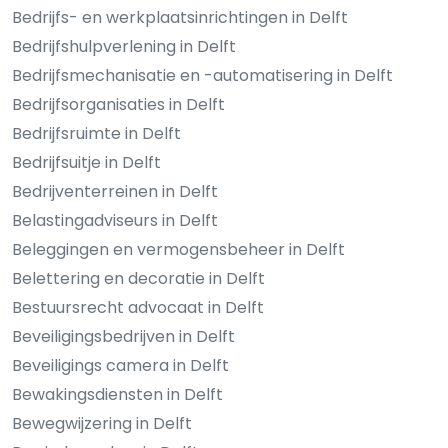
Bedrijfs- en werkplaatsinrichtingen in Delft
Bedrijfshulpverlening in Delft
Bedrijfsmechanisatie en -automatisering in Delft
Bedrijfsorganisaties in Delft
Bedrijfsruimte in Delft
Bedrijfsuitje in Delft
Bedrijventerreinen in Delft
Belastingadviseurs in Delft
Beleggingen en vermogensbeheer in Delft
Belettering en decoratie in Delft
Bestuursrecht advocaat in Delft
Beveiligingsbedrijven in Delft
Beveiligings camera in Delft
Bewakingsdiensten in Delft
Bewegwijzering in Delft