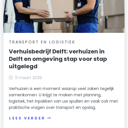
TRANSPORT EN LOGISTIEK
Verhuisbedrijf Delft: verhuizen in
Delft en omgeving stap voor stap
uitgelegd
11 maart 2026
Verhuizen is een moment waarop veel zaken tegelijk
samenkomen. U krijgt te maken met planning,
logistiek, het inpakken van uw spullen en vaak ook met
praktische vragen over transport en opslag.
LEES VERDER