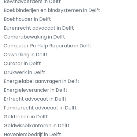
Bewindvoerders in Delft
Boekbinderijen en bindsystemen in Delft
Boekhouder in Delft
Burenrecht advocaat in Delft
Camerabewaking in Delft
Computer Pc Hulp Reparatie in Delft
Coworking in Delft
Curator in Delft
Drukwerk in Delft
Energielabel aanvragen in Delft
Energieleverancier in Delft
Erfrecht advocaat in Delft
Familierecht advocaat in Delft
Geld lenen in Delft
Geldwisselkantoren in Delft
Hoveniersbedrijf in Delft