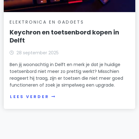
ELEKTRONICA EN GADGETS
Keychron en toetsenbord kopen in
Delft
28 september 2025
Ben jij woonachtig in Delft en merk je dat je huidige
toetsenbord niet meer zo prettig werkt? Misschien
reageert hij traag, zijn er toetsen die niet meer goed
functioneren of zoek je simpelweg een upgrade.
LEES VERDER