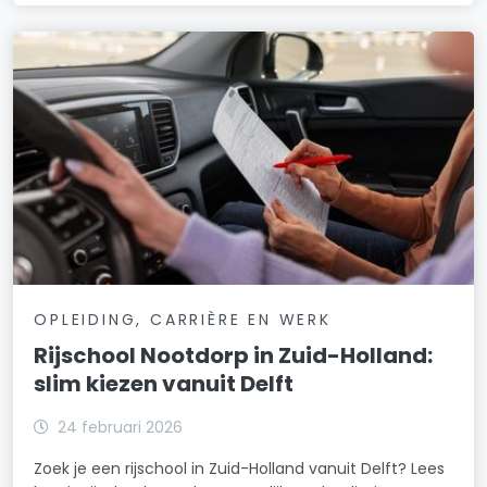
OPLEIDING, CARRIÈRE EN WERK
Rijschool Nootdorp in Zuid-Holland:
slim kiezen vanuit Delft
24 februari 2026
Zoek je een rijschool in Zuid-Holland vanuit Delft? Lees