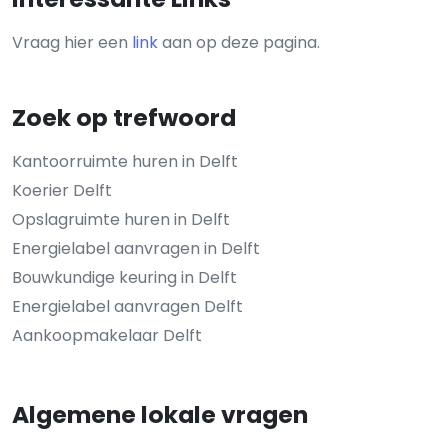
Vraag hier een
link
aan op deze pagina.
Zoek op trefwoord
Kantoorruimte huren in Delft
Koerier Delft
Opslagruimte huren in Delft
Energielabel aanvragen in Delft
Bouwkundige keuring in Delft
Energielabel aanvragen Delft
Aankoopmakelaar Delft
Algemene lokale vragen