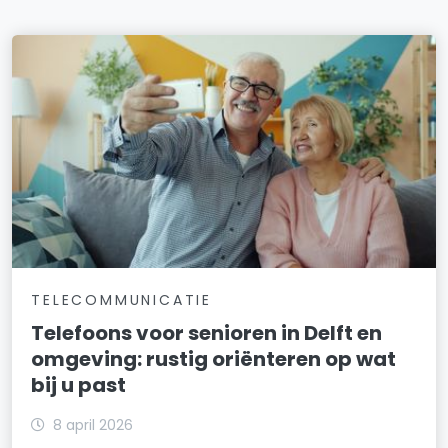
TELECOMMUNICATIE
Telefoons voor senioren in Delft en
omgeving: rustig oriënteren op wat
bij u past
8 april 2026