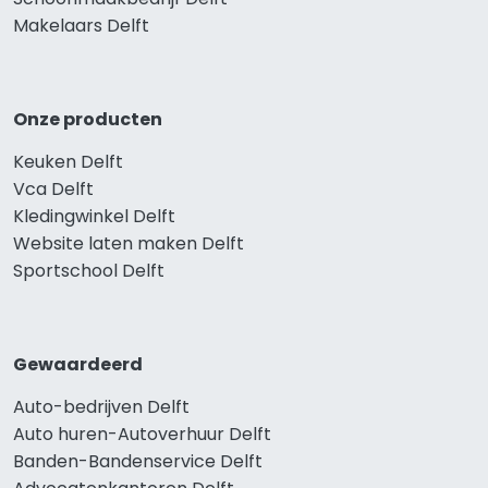
Makelaars Delft
Onze producten
Keuken Delft
Vca Delft
Kledingwinkel Delft
Website laten maken Delft
Sportschool Delft
Gewaardeerd
Auto-bedrijven Delft
Auto huren-Autoverhuur Delft
Banden-Bandenservice Delft