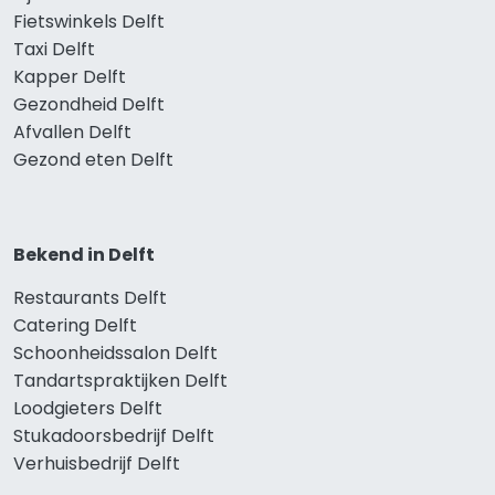
Fietswinkels Delft
Taxi Delft
Kapper Delft
Gezondheid Delft
Afvallen Delft
Gezond eten Delft
Bekend in Delft
Restaurants Delft
Catering Delft
Schoonheidssalon Delft
Tandartspraktijken Delft
Loodgieters Delft
Stukadoorsbedrijf Delft
Verhuisbedrijf Delft