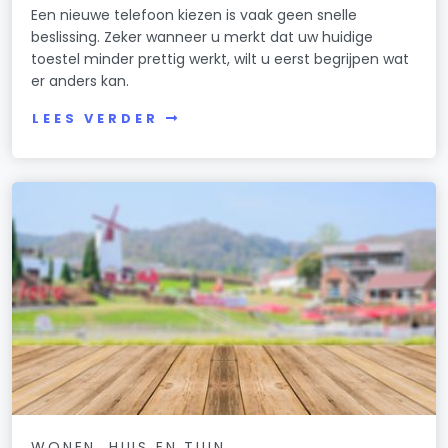
Een nieuwe telefoon kiezen is vaak geen snelle
beslissing. Zeker wanneer u merkt dat uw huidige
toestel minder prettig werkt, wilt u eerst begrijpen wat
er anders kan.
LEES VERDER
WONEN, HUIS EN TUIN