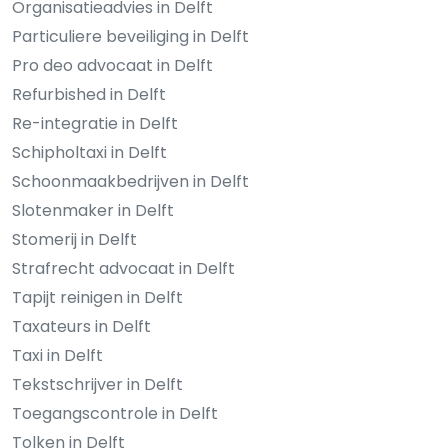
Organisatieadvies in Delft
Particuliere beveiliging in Delft
Pro deo advocaat in Delft
Refurbished in Delft
Re-integratie in Delft
Schipholtaxi in Delft
Schoonmaakbedrijven in Delft
Slotenmaker in Delft
Stomerij in Delft
Strafrecht advocaat in Delft
Tapijt reinigen in Delft
Taxateurs in Delft
Taxi in Delft
Tekstschrijver in Delft
Toegangscontrole in Delft
Tolken in Delft