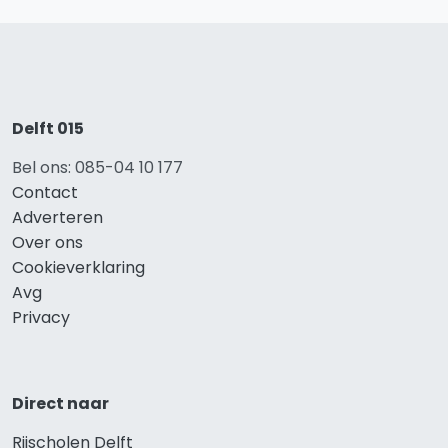
Delft 015
Bel ons: 085-04 10 177
Contact
Adverteren
Over ons
Cookieverklaring
Avg
Privacy
Direct naar
Rijscholen Delft