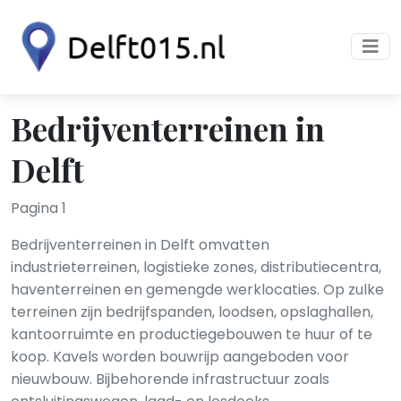
Bedrijventerreinen in
Delft
Pagina 1
Bedrijventerreinen in Delft omvatten
industrieterreinen, logistieke zones, distributiecentra,
haventerreinen en gemengde werklocaties. Op zulke
terreinen zijn bedrijfspanden, loodsen, opslaghallen,
kantoorruimte en productiegebouwen te huur of te
koop. Kavels worden bouwrijp aangeboden voor
nieuwbouw. Bijbehorende infrastructuur zoals