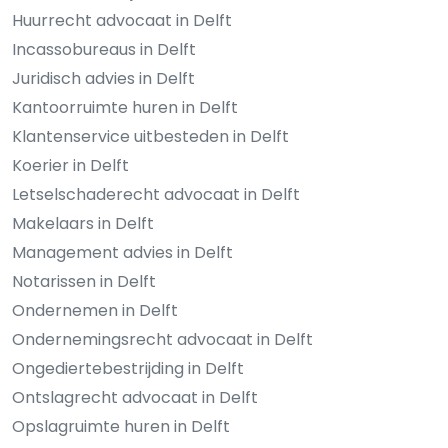
Huurrecht advocaat in Delft
Incassobureaus in Delft
Juridisch advies in Delft
Kantoorruimte huren in Delft
Klantenservice uitbesteden in Delft
Koerier in Delft
Letselschaderecht advocaat in Delft
Makelaars in Delft
Management advies in Delft
Notarissen in Delft
Ondernemen in Delft
Ondernemingsrecht advocaat in Delft
Ongediertebestrijding in Delft
Ontslagrecht advocaat in Delft
Opslagruimte huren in Delft