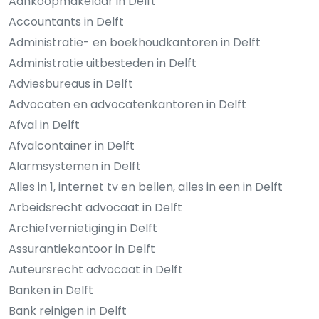
Aankoopmakelaar in Delft
Accountants in Delft
Administratie- en boekhoudkantoren in Delft
Administratie uitbesteden in Delft
Adviesbureaus in Delft
Advocaten en advocatenkantoren in Delft
Afval in Delft
Afvalcontainer in Delft
Alarmsystemen in Delft
Alles in 1, internet tv en bellen, alles in een in Delft
Arbeidsrecht advocaat in Delft
Archiefvernietiging in Delft
Assurantiekantoor in Delft
Auteursrecht advocaat in Delft
Banken in Delft
Bank reinigen in Delft