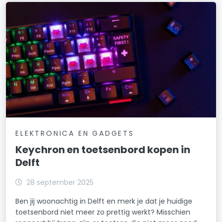
ELEKTRONICA EN GADGETS
Keychron en toetsenbord kopen in
Delft
28 september 2025
Ben jij woonachtig in Delft en merk je dat je huidige
toetsenbord niet meer zo prettig werkt? Misschien