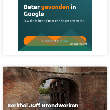
Serkhel Jaff Grondwerken