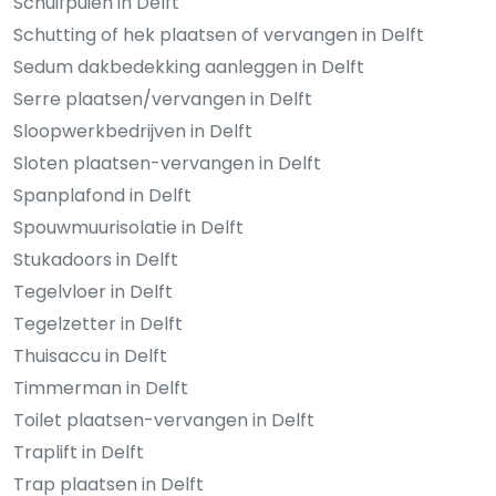
Schuifpuien in Delft
Schutting of hek plaatsen of vervangen in Delft
Sedum dakbedekking aanleggen in Delft
Serre plaatsen/vervangen in Delft
Sloopwerkbedrijven in Delft
Sloten plaatsen-vervangen in Delft
Spanplafond in Delft
Spouwmuurisolatie in Delft
Stukadoors in Delft
Tegelvloer in Delft
Tegelzetter in Delft
Thuisaccu in Delft
Timmerman in Delft
Toilet plaatsen-vervangen in Delft
Traplift in Delft
Trap plaatsen in Delft