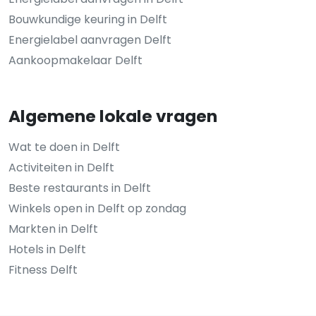
Bouwkundige keuring in Delft
Energielabel aanvragen Delft
Aankoopmakelaar Delft
Algemene lokale vragen
Wat te doen in Delft
Activiteiten in Delft
Beste restaurants in Delft
Winkels open in Delft op zondag
Markten in Delft
Hotels in Delft
Fitness Delft