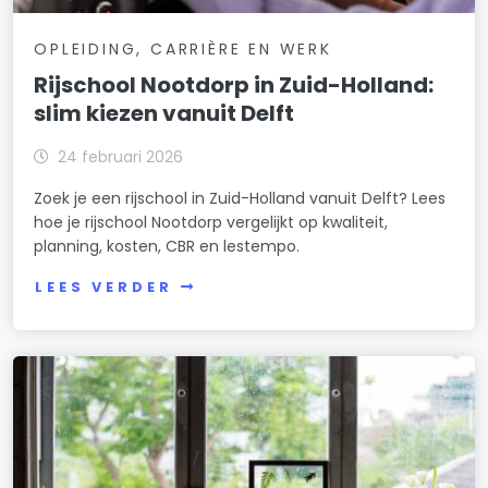
OPLEIDING, CARRIÈRE EN WERK
Rijschool Nootdorp in Zuid-Holland:
slim kiezen vanuit Delft
24 februari 2026
Zoek je een rijschool in Zuid-Holland vanuit Delft? Lees
hoe je rijschool Nootdorp vergelijkt op kwaliteit,
planning, kosten, CBR en lestempo.
LEES VERDER