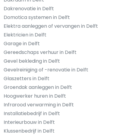
Dakrenovatie in Delft
Domotica systemen in Delft
Elektra aanleggen of vervangen in Delft
Elektricien in Delft
Garage in Delft
Gereedschaps verhuur in Delft
Gevel bekleding in Delft
Gevelreiniging of -renovatie in Delft
Glaszetters in Delft
Groendak aanleggen in Delft
Hoogwerker huren in Delft
Infrarood verwarming in Delft
Installatiebedrijf in Delft
Interieurbouw in Delft
Klussenbedrijf in Delft