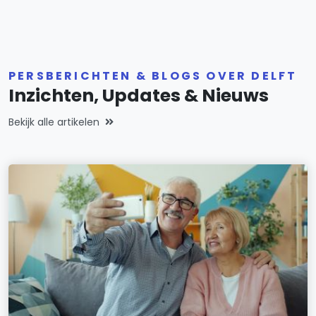
PERSBERICHTEN & BLOGS OVER DELFT
Inzichten, Updates & Nieuws
Bekijk alle artikelen