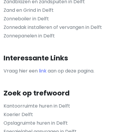
Zandblazen en zandspuiten in Delft
Zand en Grind in Delft
Zonneboiler in Delft
Zonnedak installeren of vervangen in Delft
Zonnepanelen in Delft
Interessante Links
Vraag hier een
link
aan op deze pagina.
Zoek op trefwoord
Kantoorruimte huren in Delft
Koerier Delft
Opslagruimte huren in Delft
Energielabel aanvragen in Delft