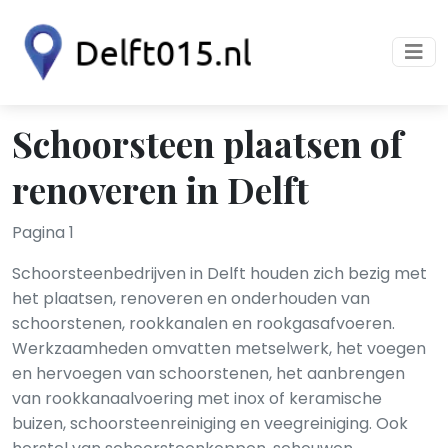
Schoorsteen plaatsen of
renoveren in Delft
Pagina 1
Schoorsteenbedrijven in Delft houden zich bezig met
het plaatsen, renoveren en onderhouden van
schoorstenen, rookkanalen en rookgasafvoeren.
Werkzaamheden omvatten metselwerk, het voegen
en hervoegen van schoorstenen, het aanbrengen
van rookkanaalvoering met inox of keramische
buizen, schoorsteenreiniging en veegreiniging. Ook