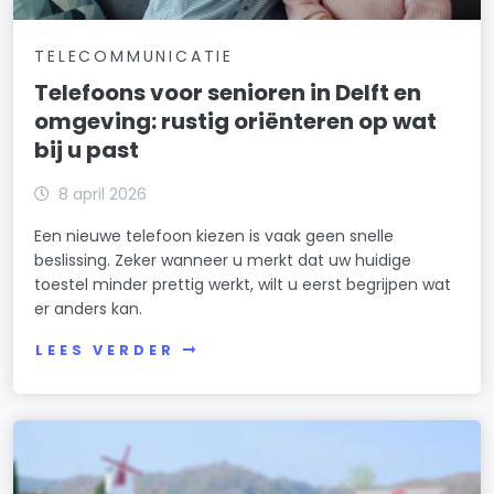
TELECOMMUNICATIE
Telefoons voor senioren in Delft en
omgeving: rustig oriënteren op wat
bij u past
8 april 2026
Een nieuwe telefoon kiezen is vaak geen snelle
beslissing. Zeker wanneer u merkt dat uw huidige
toestel minder prettig werkt, wilt u eerst begrijpen wat
er anders kan.
LEES VERDER