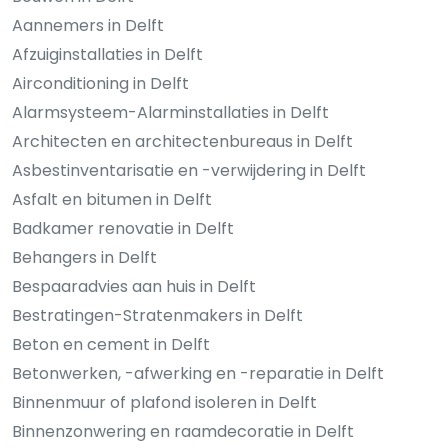
Aannemers in Delft
Afzuiginstallaties in Delft
Airconditioning in Delft
Alarmsysteem-Alarminstallaties in Delft
Architecten en architectenbureaus in Delft
Asbestinventarisatie en -verwijdering in Delft
Asfalt en bitumen in Delft
Badkamer renovatie in Delft
Behangers in Delft
Bespaaradvies aan huis in Delft
Bestratingen-Stratenmakers in Delft
Beton en cement in Delft
Betonwerken, -afwerking en -reparatie in Delft
Binnenmuur of plafond isoleren in Delft
Binnenzonwering en raamdecoratie in Delft