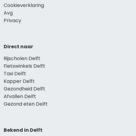
Cookieverklaring
Avg
Privacy
Direct naar
Rijscholen Delft
Fietswinkels Delft
Taxi Delft
Kapper Delft
Gezondheid Delft
Afvallen Delft
Gezond eten Delft
Bekend in Delft