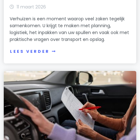
11 maart 2026
Verhuizen is een moment waarop veel zaken tegelijk
samenkomen. U krijgt te maken met planning,
logistiek, het inpakken van uw spullen en vaak ook met
praktische vragen over transport en opslag.
LEES VERDER