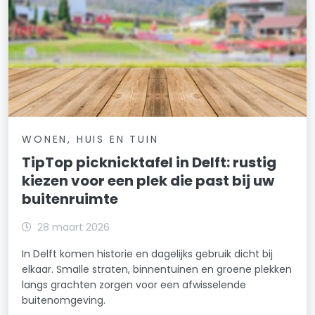
WONEN, HUIS EN TUIN
TipTop picknicktafel in Delft: rustig
kiezen voor een plek die past bij uw
buitenruimte
28 maart 2026
In Delft komen historie en dagelijks gebruik dicht bij
elkaar. Smalle straten, binnentuinen en groene plekken
langs grachten zorgen voor een afwisselende
buitenomgeving.