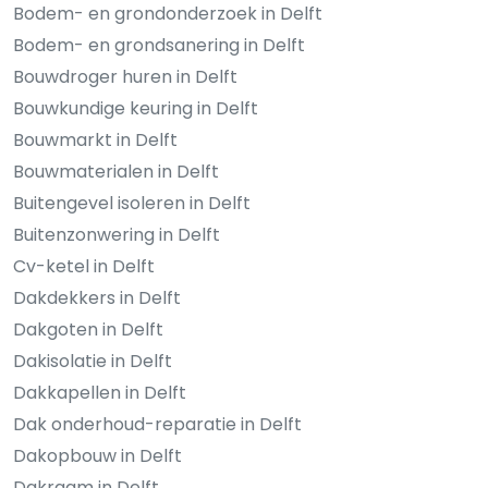
Bodem- en grondonderzoek in Delft
Bodem- en grondsanering in Delft
Bouwdroger huren in Delft
Bouwkundige keuring in Delft
Bouwmarkt in Delft
Bouwmaterialen in Delft
Buitengevel isoleren in Delft
Buitenzonwering in Delft
Cv-ketel in Delft
Dakdekkers in Delft
Dakgoten in Delft
Dakisolatie in Delft
Dakkapellen in Delft
Dak onderhoud-reparatie in Delft
Dakopbouw in Delft
Dakraam in Delft