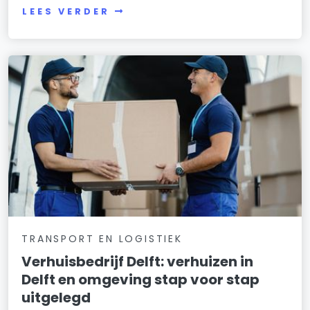
LEES VERDER
TRANSPORT EN LOGISTIEK
Verhuisbedrijf Delft: verhuizen in
Delft en omgeving stap voor stap
uitgelegd