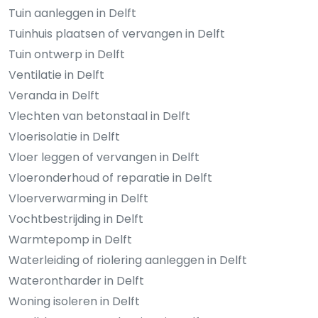
Tuin aanleggen in Delft
Tuinhuis plaatsen of vervangen in Delft
Tuin ontwerp in Delft
Ventilatie in Delft
Veranda in Delft
Vlechten van betonstaal in Delft
Vloerisolatie in Delft
Vloer leggen of vervangen in Delft
Vloeronderhoud of reparatie in Delft
Vloerverwarming in Delft
Vochtbestrijding in Delft
Warmtepomp in Delft
Waterleiding of riolering aanleggen in Delft
Waterontharder in Delft
Woning isoleren in Delft