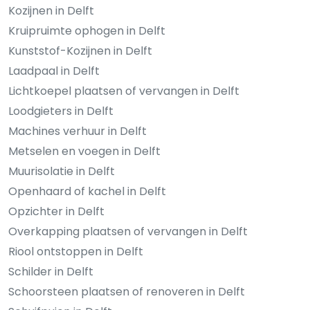
Kozijnen in Delft
Kruipruimte ophogen in Delft
Kunststof-Kozijnen in Delft
Laadpaal in Delft
Lichtkoepel plaatsen of vervangen in Delft
Loodgieters in Delft
Machines verhuur in Delft
Metselen en voegen in Delft
Muurisolatie in Delft
Openhaard of kachel in Delft
Opzichter in Delft
Overkapping plaatsen of vervangen in Delft
Riool ontstoppen in Delft
Schilder in Delft
Schoorsteen plaatsen of renoveren in Delft