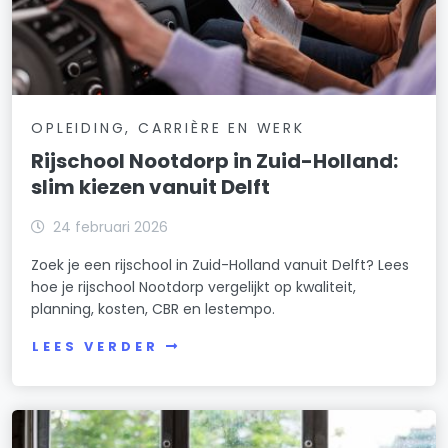
OPLEIDING, CARRIÈRE EN WERK
Rijschool Nootdorp in Zuid-Holland:
slim kiezen vanuit Delft
24 februari 2026
Zoek je een rijschool in Zuid-Holland vanuit Delft? Lees
hoe je rijschool Nootdorp vergelijkt op kwaliteit,
planning, kosten, CBR en lestempo.
LEES VERDER