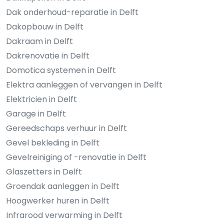
Dak onderhoud-reparatie in Delft
Dakopbouw in Delft
Dakraam in Delft
Dakrenovatie in Delft
Domotica systemen in Delft
Elektra aanleggen of vervangen in Delft
Elektricien in Delft
Garage in Delft
Gereedschaps verhuur in Delft
Gevel bekleding in Delft
Gevelreiniging of -renovatie in Delft
Glaszetters in Delft
Groendak aanleggen in Delft
Hoogwerker huren in Delft
Infrarood verwarming in Delft