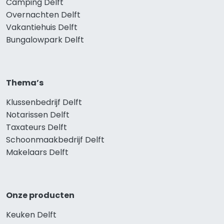
Camping Delft
Overnachten Delft
Vakantiehuis Delft
Bungalowpark Delft
Thema’s
Klussenbedrijf Delft
Notarissen Delft
Taxateurs Delft
Schoonmaakbedrijf Delft
Makelaars Delft
Onze producten
Keuken Delft