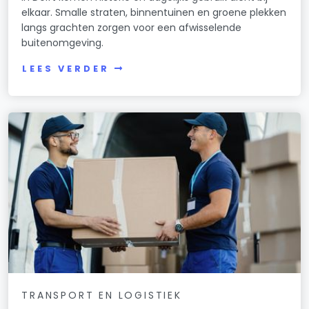
elkaar. Smalle straten, binnentuinen en groene plekken
langs grachten zorgen voor een afwisselende
buitenomgeving.
LEES VERDER
TRANSPORT EN LOGISTIEK