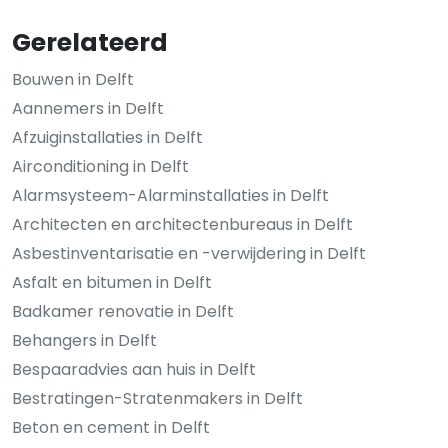
Gerelateerd
Bouwen in Delft
Aannemers in Delft
Afzuiginstallaties in Delft
Airconditioning in Delft
Alarmsysteem-Alarminstallaties in Delft
Architecten en architectenbureaus in Delft
Asbestinventarisatie en -verwijdering in Delft
Asfalt en bitumen in Delft
Badkamer renovatie in Delft
Behangers in Delft
Bespaaradvies aan huis in Delft
Bestratingen-Stratenmakers in Delft
Beton en cement in Delft