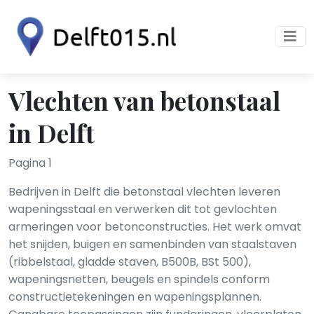
Vlechten van betonstaal
in Delft
Pagina 1
Bedrijven in Delft die betonstaal vlechten leveren
wapeningsstaal en verwerken dit tot gevlochten
armeringen voor betonconstructies. Het werk omvat
het snijden, buigen en samenbinden van staalstaven
(ribbelstaal, gladde staven, B500B, BSt 500),
wapeningsnetten, beugels en spindels conform
constructietekeningen en wapeningsplannen.