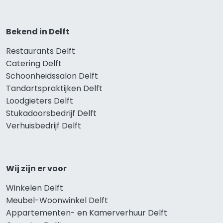
Bekend in Delft
Restaurants Delft
Catering Delft
Schoonheidssalon Delft
Tandartspraktijken Delft
Loodgieters Delft
Stukadoorsbedrijf Delft
Verhuisbedrijf Delft
Wij zijn er voor
Winkelen Delft
Meubel-Woonwinkel Delft
Appartementen- en Kamerverhuur Delft