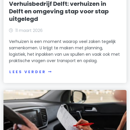
Verhuisbedrijf Delft: verhuizen in
Delft en omgeving stap voor stap
uitgelegd
11 maart 2026
Verhuizen is een moment waarop veel zaken tegelijk
samenkomen. U krijgt te maken met planning,
logistiek, het inpakken van uw spullen en vaak ook met
praktische vragen over transport en opslag.
LEES VERDER