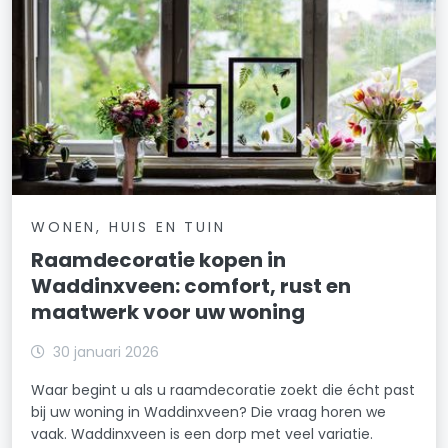
WONEN, HUIS EN TUIN
Raamdecoratie kopen in
Waddinxveen: comfort, rust en
maatwerk voor uw woning
30 januari 2026
Waar begint u als u raamdecoratie zoekt die écht past
bij uw woning in Waddinxveen? Die vraag horen we
vaak. Waddinxveen is een dorp met veel variatie.