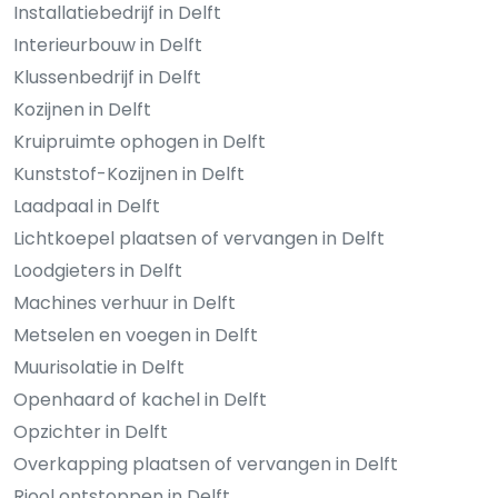
Installatiebedrijf in Delft
Interieurbouw in Delft
Klussenbedrijf in Delft
Kozijnen in Delft
Kruipruimte ophogen in Delft
Kunststof-Kozijnen in Delft
Laadpaal in Delft
Lichtkoepel plaatsen of vervangen in Delft
Loodgieters in Delft
Machines verhuur in Delft
Metselen en voegen in Delft
Muurisolatie in Delft
Openhaard of kachel in Delft
Opzichter in Delft
Overkapping plaatsen of vervangen in Delft
Riool ontstoppen in Delft