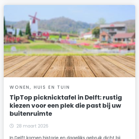
WONEN, HUIS EN TUIN
TipTop picknicktafel in Delft: rustig
kiezen voor een plek die past bij uw
buitenruimte
28 maart 2026
In Delft komen historie en dagelijks gebruik dicht bij