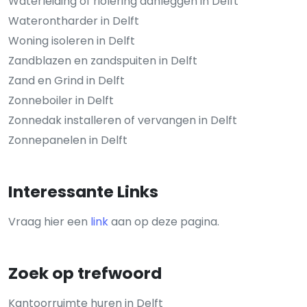
Waterleiding of riolering aanleggen in Delft
Waterontharder in Delft
Woning isoleren in Delft
Zandblazen en zandspuiten in Delft
Zand en Grind in Delft
Zonneboiler in Delft
Zonnedak installeren of vervangen in Delft
Zonnepanelen in Delft
Interessante Links
Vraag hier een
link
aan op deze pagina.
Zoek op trefwoord
Kantoorruimte huren in Delft