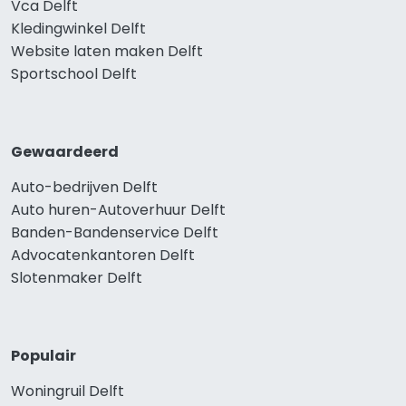
Vca Delft
Kledingwinkel Delft
Website laten maken Delft
Sportschool Delft
Gewaardeerd
Auto-bedrijven Delft
Auto huren-Autoverhuur Delft
Banden-Bandenservice Delft
Advocatenkantoren Delft
Slotenmaker Delft
Populair
Woningruil Delft