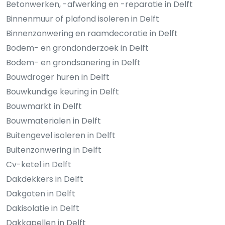
Betonwerken, -afwerking en -reparatie in Delft
Binnenmuur of plafond isoleren in Delft
Binnenzonwering en raamdecoratie in Delft
Bodem- en grondonderzoek in Delft
Bodem- en grondsanering in Delft
Bouwdroger huren in Delft
Bouwkundige keuring in Delft
Bouwmarkt in Delft
Bouwmaterialen in Delft
Buitengevel isoleren in Delft
Buitenzonwering in Delft
Cv-ketel in Delft
Dakdekkers in Delft
Dakgoten in Delft
Dakisolatie in Delft
Dakkapellen in Delft