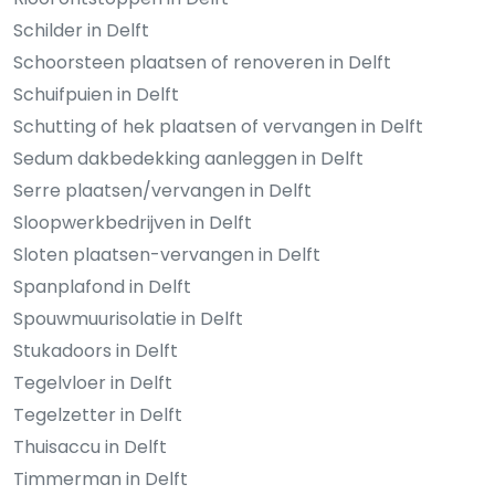
Schilder in Delft
Schoorsteen plaatsen of renoveren in Delft
Schuifpuien in Delft
Schutting of hek plaatsen of vervangen in Delft
Sedum dakbedekking aanleggen in Delft
Serre plaatsen/vervangen in Delft
Sloopwerkbedrijven in Delft
Sloten plaatsen-vervangen in Delft
Spanplafond in Delft
Spouwmuurisolatie in Delft
Stukadoors in Delft
Tegelvloer in Delft
Tegelzetter in Delft
Thuisaccu in Delft
Timmerman in Delft