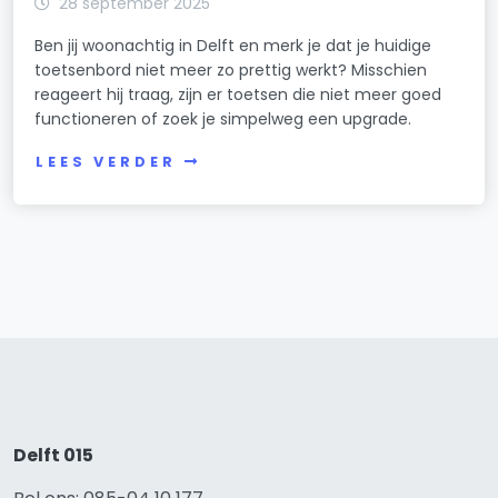
28 september 2025
Ben jij woonachtig in Delft en merk je dat je huidige
toetsenbord niet meer zo prettig werkt? Misschien
reageert hij traag, zijn er toetsen die niet meer goed
functioneren of zoek je simpelweg een upgrade.
LEES VERDER
Delft 015