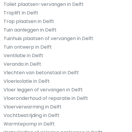
Toilet plaatsen-vervangen in Delft
Traplift in Delft
Trap plaatsen in Delft
Tuin aanleggen in Delft
Tuinhuis plaatsen of vervangen in Delft
Tuin ontwerp in Delft
Ventilatie in Delft
Veranda in Delft
Vlechten van betonstaal in Delft
Vloerisolatie in Delft
Vloer leggen of vervangen in Delft
Vloeronderhoud of reparatie in Delft
Vloerverwarming in Delft
Vochtbestrijding in Delft
Warmtepomp in Delft