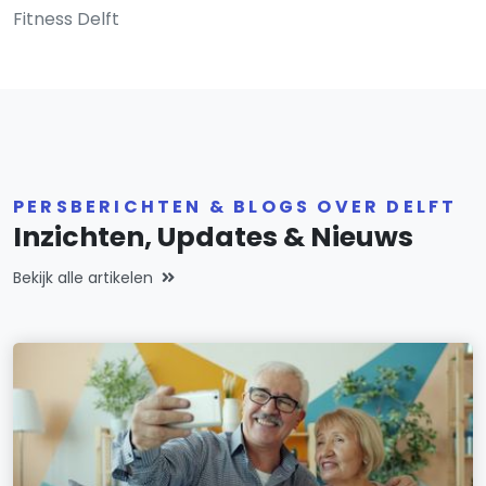
Fitness Delft
PERSBERICHTEN & BLOGS OVER DELFT
Inzichten, Updates & Nieuws
Bekijk alle artikelen