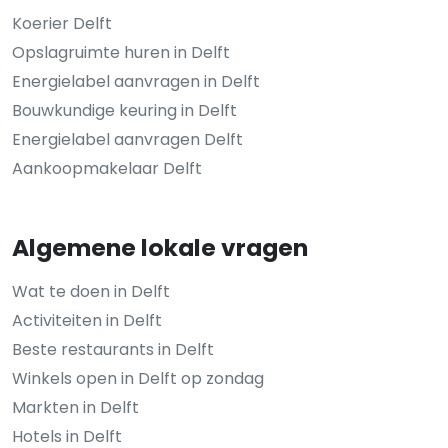
Koerier Delft
Opslagruimte huren in Delft
Energielabel aanvragen in Delft
Bouwkundige keuring in Delft
Energielabel aanvragen Delft
Aankoopmakelaar Delft
Algemene lokale vragen
Wat te doen in Delft
Activiteiten in Delft
Beste restaurants in Delft
Winkels open in Delft op zondag
Markten in Delft
Hotels in Delft