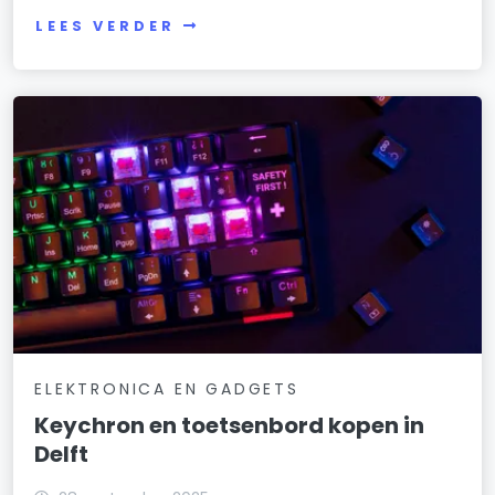
LEES VERDER
ELEKTRONICA EN GADGETS
Keychron en toetsenbord kopen in
Delft