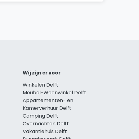
Wij zijn er voor
Winkelen Delft
Meubel-Woonwinkel Delft
Appartementen- en
Kamerverhuur Delft
Camping Delft
Overnachten Delft
Vakantiehuis Delft