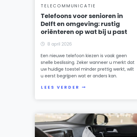
TELECOMMUNICATIE
Telefoons voor senioren in
Delft en omgeving: rustig
oriënteren op wat bij u past
8 april 2026
Een nieuwe telefoon kiezen is vaak geen
snelle beslissing. Zeker wanneer u merkt dat
uw huidige toestel minder prettig werkt, wilt
u eerst begrijpen wat er anders kan.
LEES VERDER