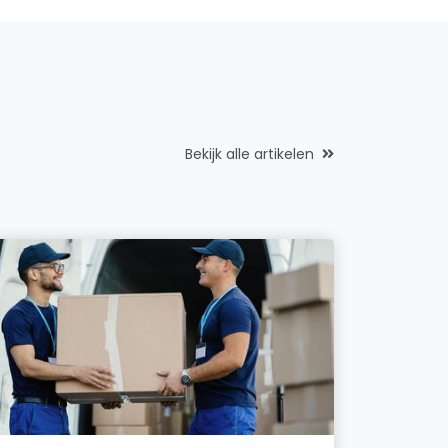
Bekijk alle artikelen