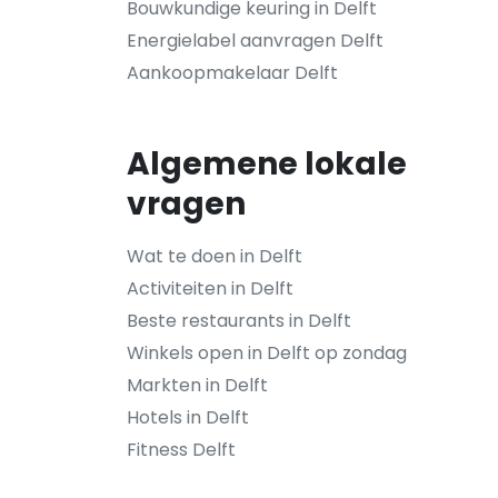
Bouwkundige keuring in Delft
Energielabel aanvragen Delft
Aankoopmakelaar Delft
Algemene lokale
vragen
Wat te doen in Delft
Activiteiten in Delft
Beste restaurants in Delft
Winkels open in Delft op zondag
Markten in Delft
Hotels in Delft
Fitness Delft