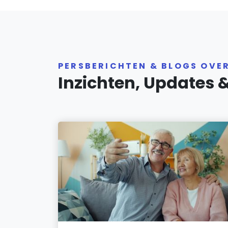
PERSBERICHTEN & BLOGS OVER
Inzichten, Updates 