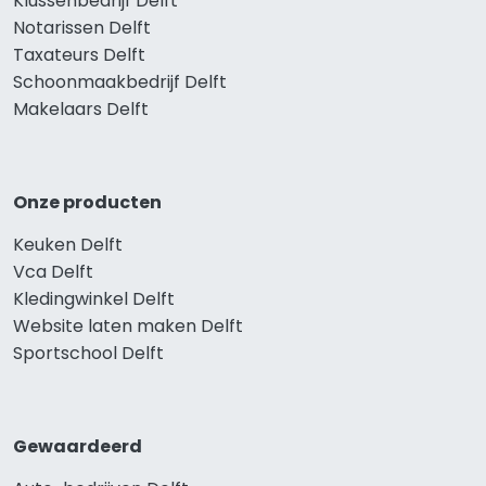
Klussenbedrijf Delft
Notarissen Delft
Taxateurs Delft
Schoonmaakbedrijf Delft
Makelaars Delft
Onze producten
Keuken Delft
Vca Delft
Kledingwinkel Delft
Website laten maken Delft
Sportschool Delft
Gewaardeerd