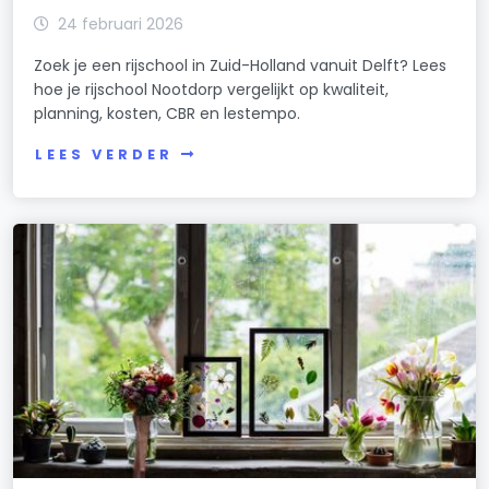
24 februari 2026
Zoek je een rijschool in Zuid-Holland vanuit Delft? Lees
hoe je rijschool Nootdorp vergelijkt op kwaliteit,
planning, kosten, CBR en lestempo.
LEES VERDER