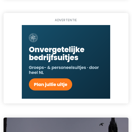
ADVERTENTIE