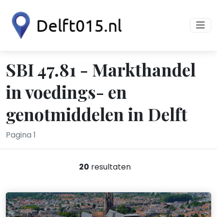
SBI 47.81 - Markthandel
in voedings- en
genotmiddelen in Delft
Pagina 1
20
resultaten