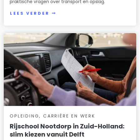
praktische vragen over transport en opslag.
LEES VERDER
OPLEIDING, CARRIÈRE EN WERK
Rijschool Nootdorp in Zuid-Holland:
slim kiezen vanuit Delft