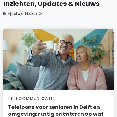
Inzichten, Updates & Nieuws
Bekijk alle artikelen
TELECOMMUNICATIE
Telefoons voor senioren in Delft en
omgeving: rustig oriënteren op wat