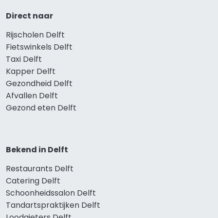
Direct naar
Rijscholen Delft
Fietswinkels Delft
Taxi Delft
Kapper Delft
Gezondheid Delft
Afvallen Delft
Gezond eten Delft
Bekend in Delft
Restaurants Delft
Catering Delft
Schoonheidssalon Delft
Tandartspraktijken Delft
Loodgieters Delft