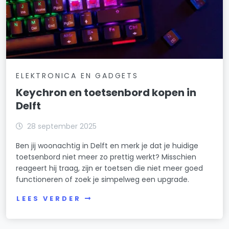
ELEKTRONICA EN GADGETS
Keychron en toetsenbord kopen in
Delft
28 september 2025
Ben jij woonachtig in Delft en merk je dat je huidige
toetsenbord niet meer zo prettig werkt? Misschien
reageert hij traag, zijn er toetsen die niet meer goed
functioneren of zoek je simpelweg een upgrade.
LEES VERDER