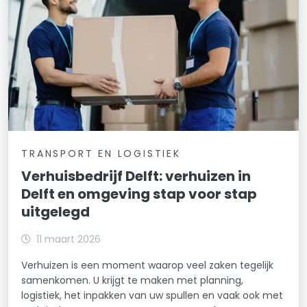
TRANSPORT EN LOGISTIEK
Verhuisbedrijf Delft: verhuizen in
Delft en omgeving stap voor stap
uitgelegd
11 maart 2026
Verhuizen is een moment waarop veel zaken tegelijk
samenkomen. U krijgt te maken met planning,
logistiek, het inpakken van uw spullen en vaak ook met