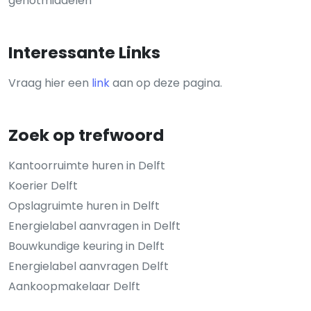
genotmiddelen
Interessante Links
Vraag hier een
link
aan op deze pagina.
Zoek op trefwoord
Kantoorruimte huren in Delft
Koerier Delft
Opslagruimte huren in Delft
Energielabel aanvragen in Delft
Bouwkundige keuring in Delft
Energielabel aanvragen Delft
Aankoopmakelaar Delft