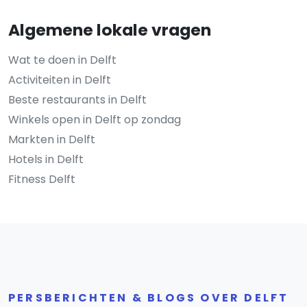
Algemene lokale vragen
Wat te doen in Delft
Activiteiten in Delft
Beste restaurants in Delft
Winkels open in Delft op zondag
Markten in Delft
Hotels in Delft
Fitness Delft
PERSBERICHTEN & BLOGS OVER DELFT