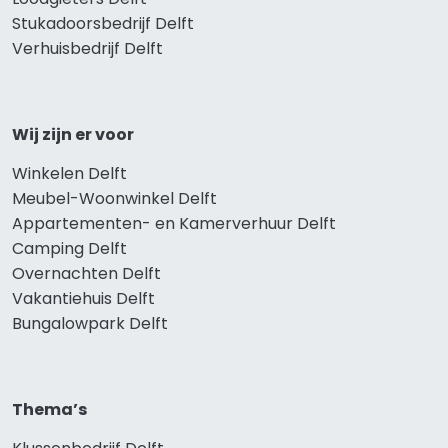
Stukadoorsbedrijf Delft
Verhuisbedrijf Delft
Wij zijn er voor
Winkelen Delft
Meubel-Woonwinkel Delft
Appartementen- en Kamerverhuur Delft
Camping Delft
Overnachten Delft
Vakantiehuis Delft
Bungalowpark Delft
Thema’s