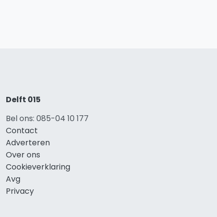
Delft 015
Bel ons: 085-04 10 177
Contact
Adverteren
Over ons
Cookieverklaring
Avg
Privacy