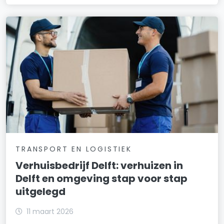
TRANSPORT EN LOGISTIEK
Verhuisbedrijf Delft: verhuizen in
Delft en omgeving stap voor stap
uitgelegd
11 maart 2026