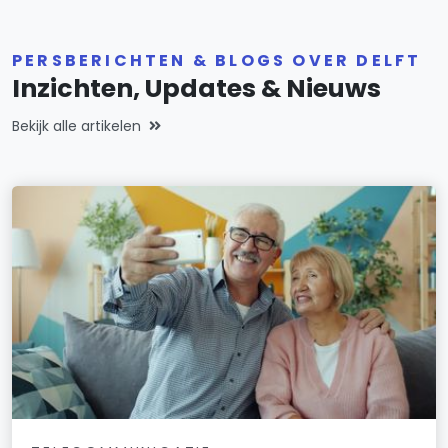
PERSBERICHTEN & BLOGS OVER DELFT
Inzichten, Updates & Nieuws
Bekijk alle artikelen