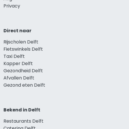
Privacy
Direct naar
Rijscholen Delft
Fietswinkels Delft
Taxi Delft
Kapper Delft
Gezondheid Delft
Afvallen Delft
Gezond eten Delft
Bekend in Delft
Restaurants Delft
Catering Delft