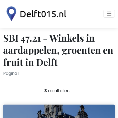
SBI 47.21 - Winkels in
aardappelen, groenten en
fruit in Delft
Pagina 1
3
resultaten