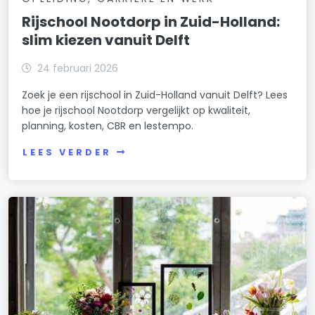
Rijschool Nootdorp in Zuid-Holland:
slim kiezen vanuit Delft
24 februari 2026
Zoek je een rijschool in Zuid-Holland vanuit Delft? Lees
hoe je rijschool Nootdorp vergelijkt op kwaliteit,
planning, kosten, CBR en lestempo.
LEES VERDER