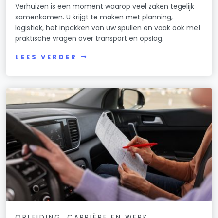
Verhuizen is een moment waarop veel zaken tegelijk
samenkomen. U krijgt te maken met planning,
logistiek, het inpakken van uw spullen en vaak ook met
praktische vragen over transport en opslag.
LEES VERDER
OPLEIDING, CARRIÈRE EN WERK