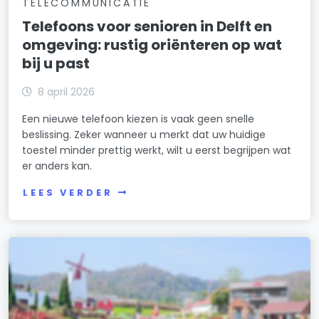
TELECOMMUNICATIE
Telefoons voor senioren in Delft en
omgeving: rustig oriënteren op wat
bij u past
8 april 2026
Een nieuwe telefoon kiezen is vaak geen snelle
beslissing. Zeker wanneer u merkt dat uw huidige
toestel minder prettig werkt, wilt u eerst begrijpen wat
er anders kan.
LEES VERDER