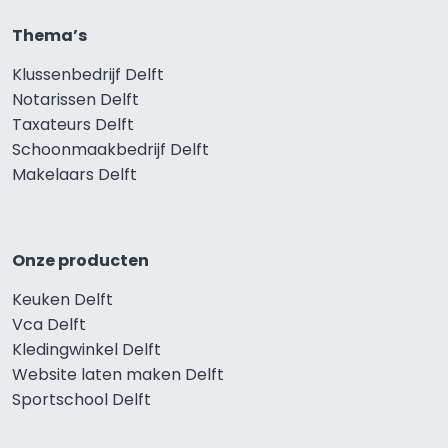
Thema’s
Klussenbedrijf Delft
Notarissen Delft
Taxateurs Delft
Schoonmaakbedrijf Delft
Makelaars Delft
Onze producten
Keuken Delft
Vca Delft
Kledingwinkel Delft
Website laten maken Delft
Sportschool Delft