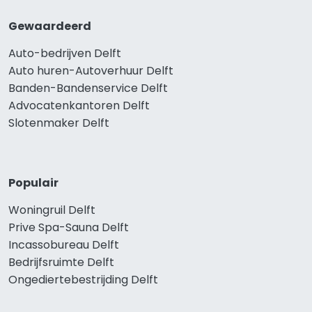
Gewaardeerd
Auto-bedrijven Delft
Auto huren-Autoverhuur Delft
Banden-Bandenservice Delft
Advocatenkantoren Delft
Slotenmaker Delft
Populair
Woningruil Delft
Prive Spa-Sauna Delft
Incassobureau Delft
Bedrijfsruimte Delft
Ongediertebestrijding Delft