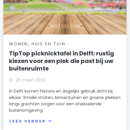
WONEN, HUIS EN TUIN
TipTop picknicktafel in Delft: rustig
kiezen voor een plek die past bij uw
buitenruimte
28 maart 2026
In Delft komen historie en dagelijks gebruik dicht bij
elkaar. Smalle straten, binnentuinen en groene plekken
langs grachten zorgen voor een afwisselende
buitenomgeving.
LEES VERDER