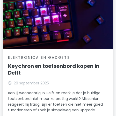
ELEKTRONICA EN GADGETS
Keychron en toetsenbord kopen in
Delft
28 september 2025
Ben jij woonachtig in Delft en merk je dat je huidige
toetsenbord niet meer zo prettig werkt? Misschien
reageert hij traag, zijn er toetsen die niet meer goed
functioneren of zoek je simpelweg een upgrade.