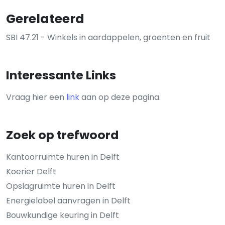
Gerelateerd
SBI 47.21 - Winkels in aardappelen, groenten en fruit
Interessante Links
Vraag hier een
link
aan op deze pagina.
Zoek op trefwoord
Kantoorruimte huren in Delft
Koerier Delft
Opslagruimte huren in Delft
Energielabel aanvragen in Delft
Bouwkundige keuring in Delft