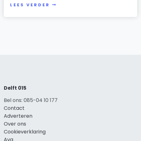
LEES VERDER
Delft 015
Bel ons: 085-04 10 177
Contact
Adverteren
Over ons
Cookieverklaring
Avg