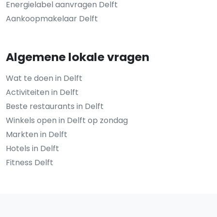
Energielabel aanvragen Delft
Aankoopmakelaar Delft
Algemene lokale vragen
Wat te doen in Delft
Activiteiten in Delft
Beste restaurants in Delft
Winkels open in Delft op zondag
Markten in Delft
Hotels in Delft
Fitness Delft