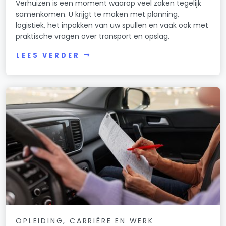
Verhuizen is een moment waarop veel zaken tegelijk
samenkomen. U krijgt te maken met planning,
logistiek, het inpakken van uw spullen en vaak ook met
praktische vragen over transport en opslag.
LEES VERDER
OPLEIDING, CARRIÈRE EN WERK