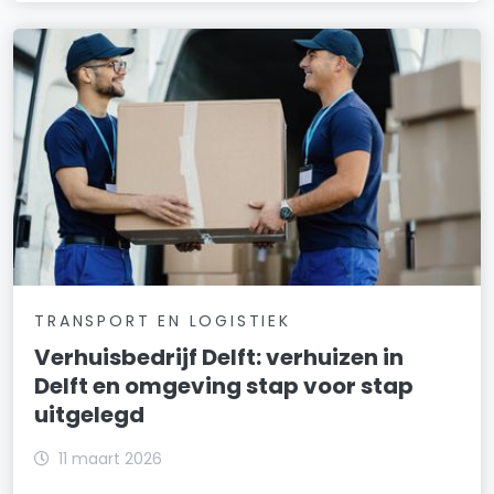
TRANSPORT EN LOGISTIEK
Verhuisbedrijf Delft: verhuizen in
Delft en omgeving stap voor stap
uitgelegd
11 maart 2026