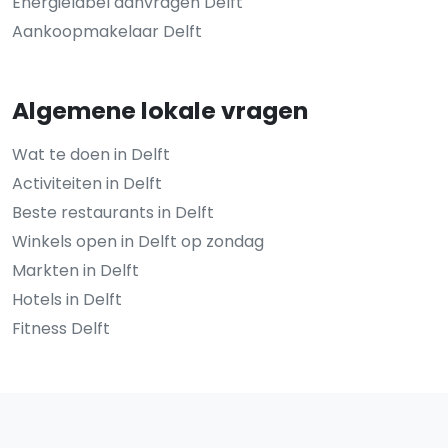
Energielabel aanvragen Delft
Aankoopmakelaar Delft
Algemene lokale vragen
Wat te doen in Delft
Activiteiten in Delft
Beste restaurants in Delft
Winkels open in Delft op zondag
Markten in Delft
Hotels in Delft
Fitness Delft