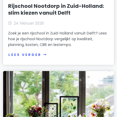
Rijschool Nootdorp in Zuid-Holland:
slim kiezen vanuit Delft
24 februari 2026
Zoek je een rijschool in Zuid-Holland vanuit Delft? Lees
hoe je rijschool Nootdorp vergelijkt op kwaliteit,
planning, kosten, CBR en lestempo.
LEES VERDER