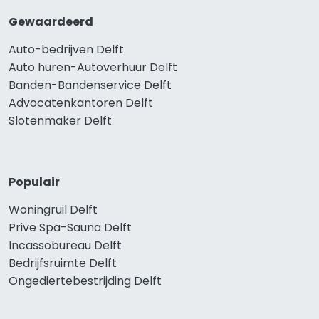
Gewaardeerd
Auto-bedrijven Delft
Auto huren-Autoverhuur Delft
Banden-Bandenservice Delft
Advocatenkantoren Delft
Slotenmaker Delft
Populair
Woningruil Delft
Prive Spa-Sauna Delft
Incassobureau Delft
Bedrijfsruimte Delft
Ongediertebestrijding Delft