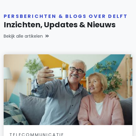
PERSBERICHTEN & BLOGS OVER DELFT
Inzichten, Updates & Nieuws
Bekijk alle artikelen
TELECOMMUNICATIE