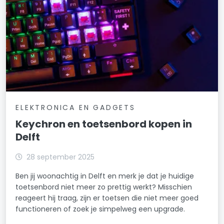
ELEKTRONICA EN GADGETS
Keychron en toetsenbord kopen in
Delft
28 september 2025
Ben jij woonachtig in Delft en merk je dat je huidige
toetsenbord niet meer zo prettig werkt? Misschien
reageert hij traag, zijn er toetsen die niet meer goed
functioneren of zoek je simpelweg een upgrade.