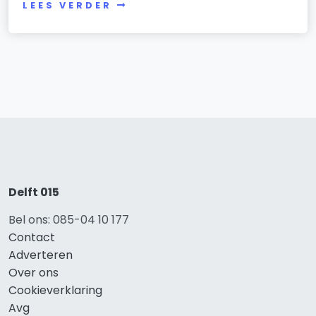
LEES VERDER
Delft 015
Bel ons: 085-04 10 177
Contact
Adverteren
Over ons
Cookieverklaring
Avg