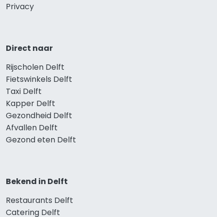
Privacy
Direct naar
Rijscholen Delft
Fietswinkels Delft
Taxi Delft
Kapper Delft
Gezondheid Delft
Afvallen Delft
Gezond eten Delft
Bekend in Delft
Restaurants Delft
Catering Delft