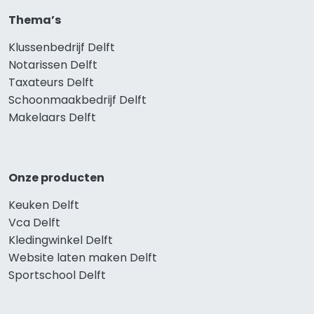
Thema’s
Klussenbedrijf Delft
Notarissen Delft
Taxateurs Delft
Schoonmaakbedrijf Delft
Makelaars Delft
Onze producten
Keuken Delft
Vca Delft
Kledingwinkel Delft
Website laten maken Delft
Sportschool Delft