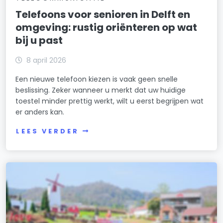
Telefoons voor senioren in Delft en
omgeving: rustig oriënteren op wat
bij u past
8 april 2026
Een nieuwe telefoon kiezen is vaak geen snelle
beslissing. Zeker wanneer u merkt dat uw huidige
toestel minder prettig werkt, wilt u eerst begrijpen wat
er anders kan.
LEES VERDER