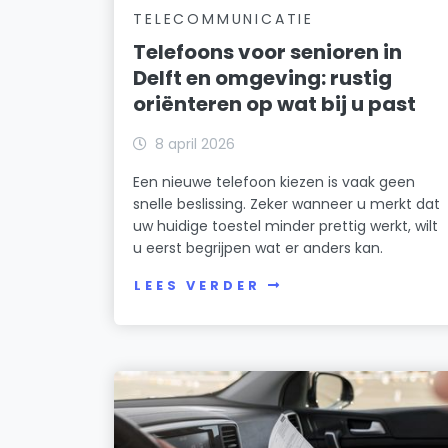
TELECOMMUNICATIE
Telefoons voor senioren in
Delft en omgeving: rustig
oriënteren op wat bij u past
8 april 2026
Een nieuwe telefoon kiezen is vaak geen
snelle beslissing. Zeker wanneer u merkt dat
uw huidige toestel minder prettig werkt, wilt
u eerst begrijpen wat er anders kan.
LEES VERDER