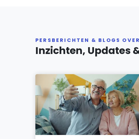
PERSBERICHTEN & BLOGS OVER
Inzichten, Updates 