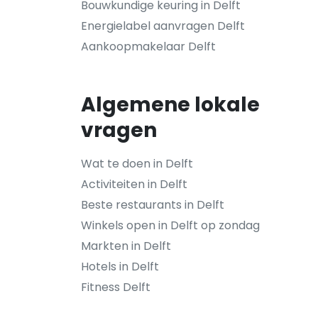
Bouwkundige keuring in Delft
Energielabel aanvragen Delft
Aankoopmakelaar Delft
Algemene lokale
vragen
Wat te doen in Delft
Activiteiten in Delft
Beste restaurants in Delft
Winkels open in Delft op zondag
Markten in Delft
Hotels in Delft
Fitness Delft