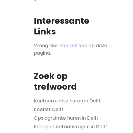
Interessante
Links
Vraag hier een
link
aan op deze
pagina.
Zoek op
trefwoord
Kantoorruimte huren in Delft
Koerier Delft
Opslagruimte huren in Delft
Energielabel aanvragen in Delft