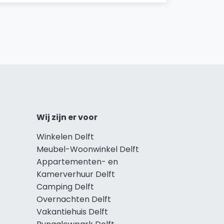
Wij zijn er voor
Winkelen Delft
Meubel-Woonwinkel Delft
Appartementen- en
Kamerverhuur Delft
Camping Delft
Overnachten Delft
Vakantiehuis Delft