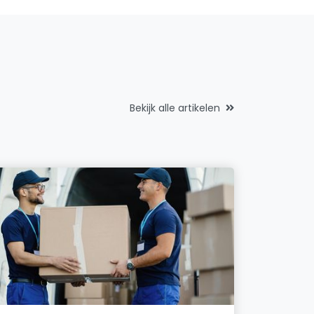
Bekijk alle artikelen