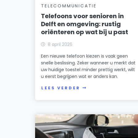
TELECOMMUNICATIE
Telefoons voor senioren in
Delft en omgeving: rustig
oriënteren op wat bij u past
8 april 2026
Een nieuwe telefoon kiezen is vaak geen
snelle beslissing. Zeker wanneer u merkt dat
uw huidige toestel minder prettig werkt, wilt
u eerst begrijpen wat er anders kan.
LEES VERDER