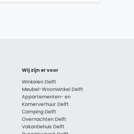
Wij zijn er voor
Winkelen Delft
Meubel-Woonwinkel Delft
Appartementen- en
Kamerverhuur Delft
Camping Delft
Overnachten Delft
Vakantiehuis Delft