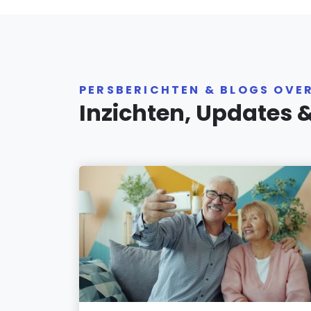
PERSBERICHTEN & BLOGS OVER
Inzichten, Updates 