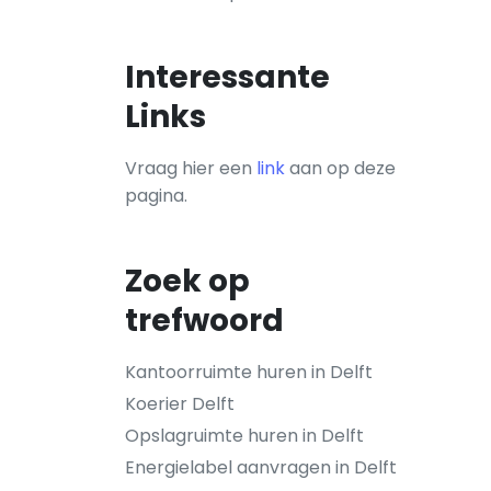
Interessante
Links
Vraag hier een
link
aan op deze
pagina.
Zoek op
trefwoord
Kantoorruimte huren in Delft
Koerier Delft
Opslagruimte huren in Delft
Energielabel aanvragen in Delft