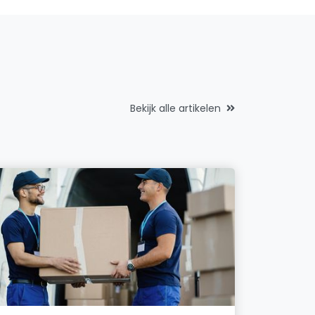
Bekijk alle artikelen