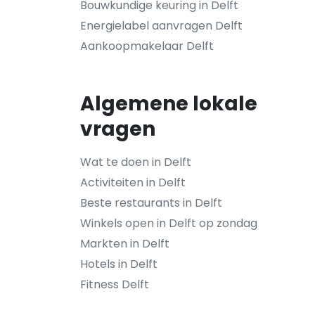
Bouwkundige keuring in Delft
Energielabel aanvragen Delft
Aankoopmakelaar Delft
Algemene lokale
vragen
Wat te doen in Delft
Activiteiten in Delft
Beste restaurants in Delft
Winkels open in Delft op zondag
Markten in Delft
Hotels in Delft
Fitness Delft