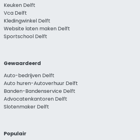
Keuken Delft
Vca Delft
Kledingwinkel Delft
Website laten maken Delft
Sportschool Delft
Gewaardeerd
Auto-bedrijven Delft
Auto huren-Autoverhuur Delft
Banden-Bandenservice Delft
Advocatenkantoren Delft
Slotenmaker Delft
Populair