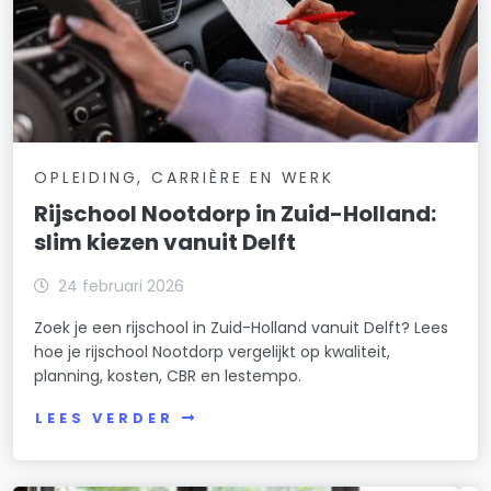
OPLEIDING, CARRIÈRE EN WERK
Rijschool Nootdorp in Zuid-Holland:
slim kiezen vanuit Delft
24 februari 2026
Zoek je een rijschool in Zuid-Holland vanuit Delft? Lees
hoe je rijschool Nootdorp vergelijkt op kwaliteit,
planning, kosten, CBR en lestempo.
LEES VERDER