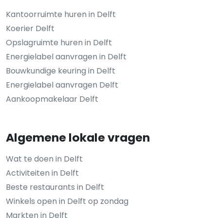
Kantoorruimte huren in Delft
Koerier Delft
Opslagruimte huren in Delft
Energielabel aanvragen in Delft
Bouwkundige keuring in Delft
Energielabel aanvragen Delft
Aankoopmakelaar Delft
Algemene lokale vragen
Wat te doen in Delft
Activiteiten in Delft
Beste restaurants in Delft
Winkels open in Delft op zondag
Markten in Delft