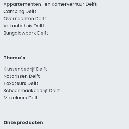
Appartementen- en Kamerverhuur Delft
Camping Delft
Overnachten Delft
Vakantiehuis Delft
Bungalowpark Delft
Thema’s
Klussenbedrijf Delft
Notarissen Delft
Taxateurs Delft
Schoonmaakbedrijf Delft
Makelaars Delft
Onze producten