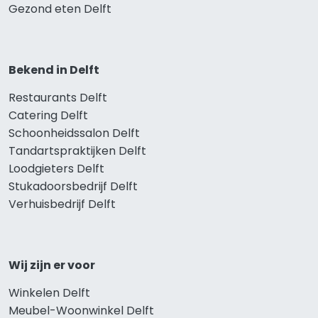
Gezond eten Delft
Bekend in Delft
Restaurants Delft
Catering Delft
Schoonheidssalon Delft
Tandartspraktijken Delft
Loodgieters Delft
Stukadoorsbedrijf Delft
Verhuisbedrijf Delft
Wij zijn er voor
Winkelen Delft
Meubel-Woonwinkel Delft