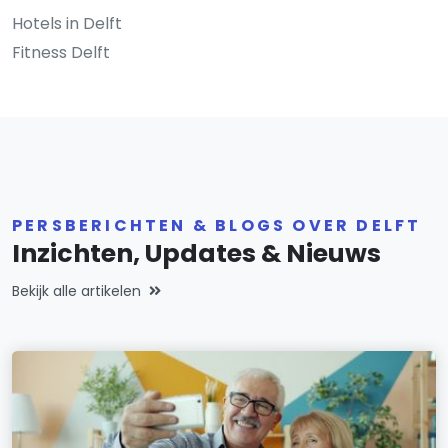
Hotels in Delft
Fitness Delft
PERSBERICHTEN & BLOGS OVER DELFT
Inzichten, Updates & Nieuws
Bekijk alle artikelen