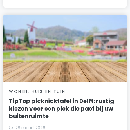
WONEN, HUIS EN TUIN
TipTop picknicktafel in Delft: rustig
kiezen voor een plek die past bij uw
buitenruimte
28 maart 2026