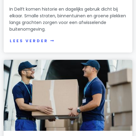
In Delft komen historie en dagelijks gebruik dicht bij
elkaar. Smalle straten, binnentuinen en groene plekken
langs grachten zorgen voor een afwisselende
buitenomgeving.
LEES VERDER