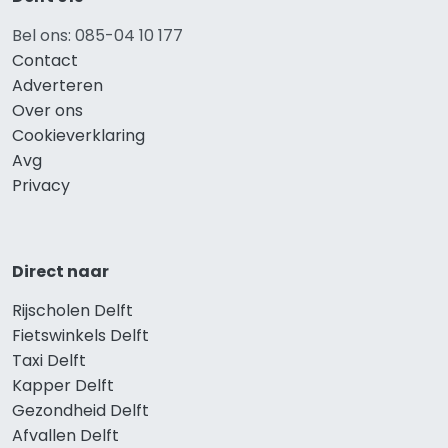
Bel ons: 085-04 10 177
Contact
Adverteren
Over ons
Cookieverklaring
Avg
Privacy
Direct naar
Rijscholen Delft
Fietswinkels Delft
Taxi Delft
Kapper Delft
Gezondheid Delft
Afvallen Delft