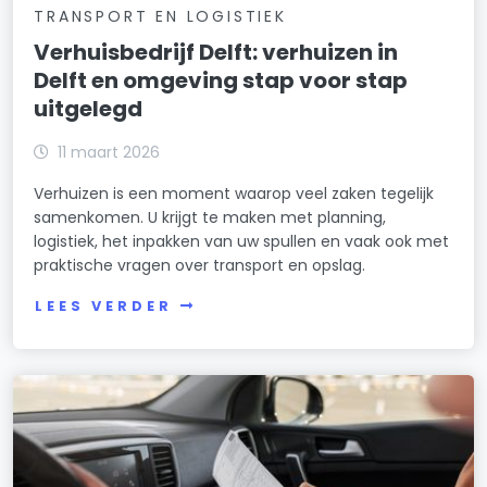
TRANSPORT EN LOGISTIEK
Verhuisbedrijf Delft: verhuizen in
Delft en omgeving stap voor stap
uitgelegd
11 maart 2026
Verhuizen is een moment waarop veel zaken tegelijk
samenkomen. U krijgt te maken met planning,
logistiek, het inpakken van uw spullen en vaak ook met
praktische vragen over transport en opslag.
LEES VERDER