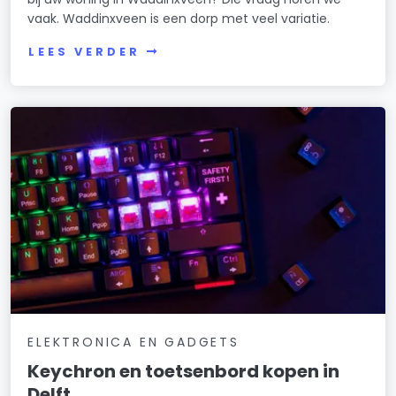
vaak. Waddinxveen is een dorp met veel variatie.
LEES VERDER
ELEKTRONICA EN GADGETS
Keychron en toetsenbord kopen in
Delft