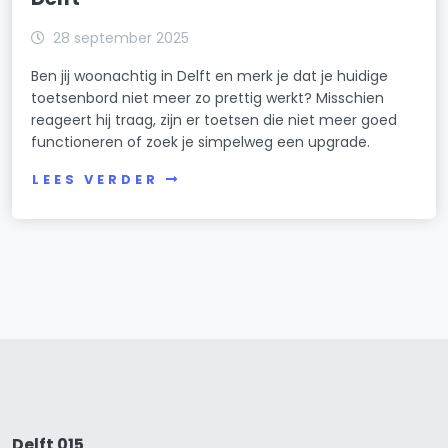
28 september 2025
Ben jij woonachtig in Delft en merk je dat je huidige
toetsenbord niet meer zo prettig werkt? Misschien
reageert hij traag, zijn er toetsen die niet meer goed
functioneren of zoek je simpelweg een upgrade.
LEES VERDER
Delft 015