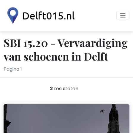
SBI 15.20 - Vervaardiging
van schoenen in Delft
Pagina 1
2
resultaten