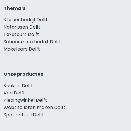
Thema’s
Klussenbedrijf Delft
Notarissen Delft
Taxateurs Delft
Schoonmaakbedrijf Delft
Makelaars Delft
Onze producten
Keuken Delft
Vca Delft
Kledingwinkel Delft
Website laten maken Delft
Sportschool Delft