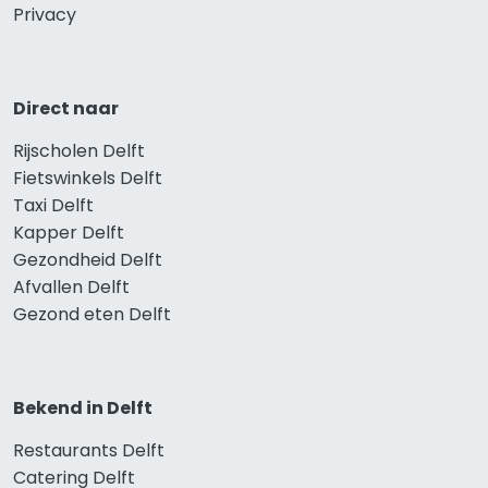
Privacy
Direct naar
Rijscholen Delft
Fietswinkels Delft
Taxi Delft
Kapper Delft
Gezondheid Delft
Afvallen Delft
Gezond eten Delft
Bekend in Delft
Restaurants Delft
Catering Delft