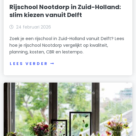
Rijschool Nootdorp in Zuid-Holland:
slim kiezen vanuit Delft
24 februari 2026
Zoek je een rijschool in Zuid-Holland vanuit Delft? Lees
hoe je rijschool Nootdorp vergelijkt op kwaliteit,
planning, kosten, CBR en lestempo.
LEES VERDER