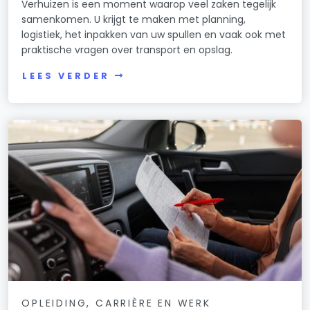
Verhuizen is een moment waarop veel zaken tegelijk
samenkomen. U krijgt te maken met planning,
logistiek, het inpakken van uw spullen en vaak ook met
praktische vragen over transport en opslag.
LEES VERDER
OPLEIDING, CARRIÈRE EN WERK