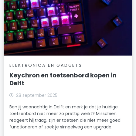
ELEKTRONICA EN GADGETS
Keychron en toetsenbord kopen in
Delft
28 september 2025
Ben jij woonachtig in Delft en merk je dat je huidige
toetsenbord niet meer zo prettig werkt? Misschien
reageert hij traag, zijn er toetsen die niet meer goed
functioneren of zoek je simpelweg een upgrade.