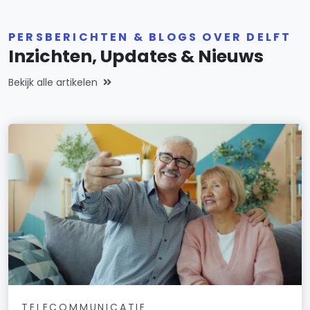
PERSBERICHTEN & BLOGS OVER DELFT
Inzichten, Updates & Nieuws
Bekijk alle artikelen
TELECOMMUNICATIE