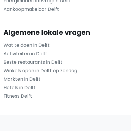
Energielabel aanvragen Delft
Aankoopmakelaar Delft
Algemene lokale vragen
Wat te doen in Delft
Activiteiten in Delft
Beste restaurants in Delft
Winkels open in Delft op zondag
Markten in Delft
Hotels in Delft
Fitness Delft