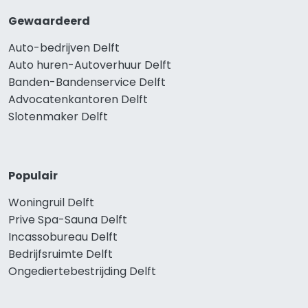
Gewaardeerd
Auto-bedrijven Delft
Auto huren-Autoverhuur Delft
Banden-Bandenservice Delft
Advocatenkantoren Delft
Slotenmaker Delft
Populair
Woningruil Delft
Prive Spa-Sauna Delft
Incassobureau Delft
Bedrijfsruimte Delft
Ongediertebestrijding Delft