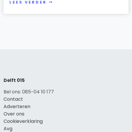
LEES VERDER
Delft 015
Bel ons: 085-04 10 177
Contact
Adverteren
Over ons
Cookieverklaring
Avg