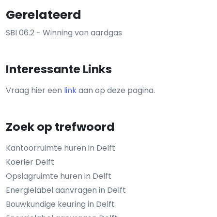
Gerelateerd
SBI 06.2 - Winning van aardgas
Interessante Links
Vraag hier een
link
aan op deze pagina.
Zoek op trefwoord
Kantoorruimte huren in Delft
Koerier Delft
Opslagruimte huren in Delft
Energielabel aanvragen in Delft
Bouwkundige keuring in Delft