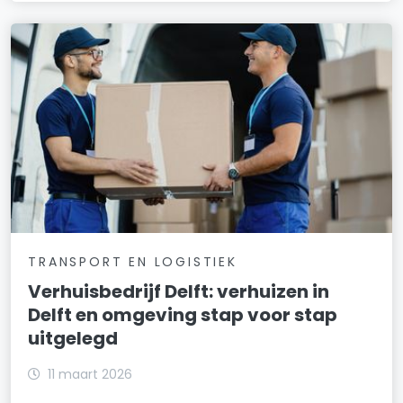
TRANSPORT EN LOGISTIEK
Verhuisbedrijf Delft: verhuizen in
Delft en omgeving stap voor stap
uitgelegd
11 maart 2026