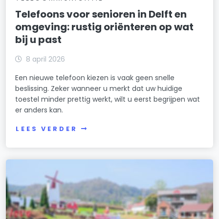
Telefoons voor senioren in Delft en
omgeving: rustig oriënteren op wat
bij u past
8 april 2026
Een nieuwe telefoon kiezen is vaak geen snelle
beslissing. Zeker wanneer u merkt dat uw huidige
toestel minder prettig werkt, wilt u eerst begrijpen wat
er anders kan.
LEES VERDER