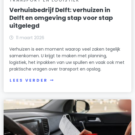
Verhuisbedrijf Delft: verhuizen in
Delft en omgeving stap voor stap
uitgelegd
11 maart 2026
Verhuizen is een moment waarop veel zaken tegelijk
samenkomen. U krijgt te maken met planning,
logistiek, het inpakken van uw spullen en vaak ook met
praktische vragen over transport en opslag.
LEES VERDER