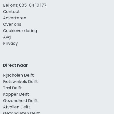
Bel ons: 085-04 10 177
Contact
Adverteren
Over ons
Cookieverklaring
Avg
Privacy
Direct naar
Rijscholen Delft
Fietswinkels Delft
Taxi Delft
Kapper Delft
Gezondheid Delft
Afvallen Delft
Gezond eten Delft