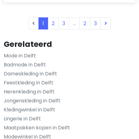
1
2
3
...
2
3
Gerelateerd
Mode in Delft
Badmode in Delft
Dameskleding in Delft
Feestkleding in Delft
Herenkleding in Delft
Jongenskleding in Delft
Kledingwinkel in Delft
Lingerie in Delft
Maatpakken kopen in Delft
Modewinkel in Delft