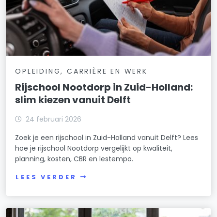
OPLEIDING, CARRIÈRE EN WERK
Rijschool Nootdorp in Zuid-Holland:
slim kiezen vanuit Delft
24 februari 2026
Zoek je een rijschool in Zuid-Holland vanuit Delft? Lees
hoe je rijschool Nootdorp vergelijkt op kwaliteit,
planning, kosten, CBR en lestempo.
LEES VERDER