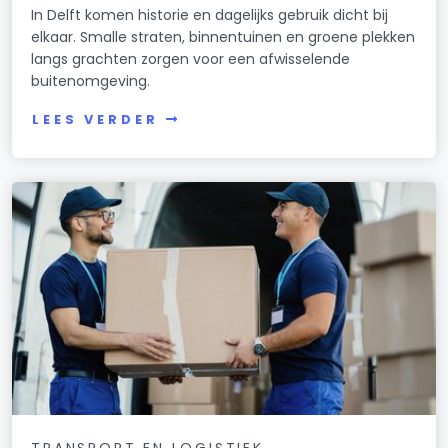
In Delft komen historie en dagelijks gebruik dicht bij
elkaar. Smalle straten, binnentuinen en groene plekken
langs grachten zorgen voor een afwisselende
buitenomgeving.
LEES VERDER
TRANSPORT EN LOGISTIEK