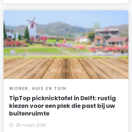
WONEN, HUIS EN TUIN
TipTop picknicktafel in Delft: rustig
kiezen voor een plek die past bij uw
buitenruimte
28 maart 2026