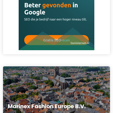
Marinex Fashion Europe B.V.