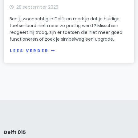
28 september 2025
Ben jij woonachtig in Delft en merk je dat je huidige
toetsenbord niet meer zo prettig werkt? Misschien
reageert hij traag, zijn er toetsen die niet meer goed
functioneren of zoek je simpelweg een upgrade.
LEES VERDER
Delft 015