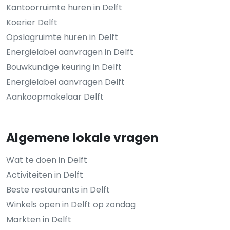
Kantoorruimte huren in Delft
Koerier Delft
Opslagruimte huren in Delft
Energielabel aanvragen in Delft
Bouwkundige keuring in Delft
Energielabel aanvragen Delft
Aankoopmakelaar Delft
Algemene lokale vragen
Wat te doen in Delft
Activiteiten in Delft
Beste restaurants in Delft
Winkels open in Delft op zondag
Markten in Delft