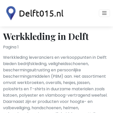
Werkkleding in Delft
Pagina 1
Werkkleding leveranciers en verkooppunten in Delft
bieden bedrijfskleding, veiligheidsschoenen,
beschermingsuitrusting en persoonlijke
beschermingsmiddelen (PBM) aan. Het assortiment
omvat werkbroeken, overalls, hesjes, jassen,
poloshirts en T-shirts in duurzame materialen zoals
katoen, polyester en vlamboog-vertragend weefsel.
Daarnaast zijn er producten voor hoogte- en
valbeveiliging, handschoenen, helmen,