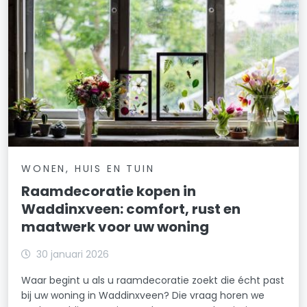
WONEN, HUIS EN TUIN
Raamdecoratie kopen in
Waddinxveen: comfort, rust en
maatwerk voor uw woning
30 januari 2026
Waar begint u als u raamdecoratie zoekt die écht past
bij uw woning in Waddinxveen? Die vraag horen we