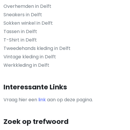
Overhemden in Delft
Sneakers in Delft
Sokken winkel in Delft
Tassen in Delft
T-Shirt in Delft
Tweedehands kleding in Delft
Vintage kleding in Delft
Werkkleding in Delft
Interessante Links
Vraag hier een
link
aan op deze pagina.
Zoek op trefwoord