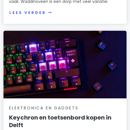
vaak. Waddinxveen is een dorp met veel variatie.
LEES VERDER
ELEKTRONICA EN GADGETS
Keychron en toetsenbord kopen in
Delft