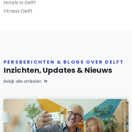
Hotels in Delft
Fitness Delft
PERSBERICHTEN & BLOGS OVER DELFT
Inzichten, Updates & Nieuws
Bekijk alle artikelen