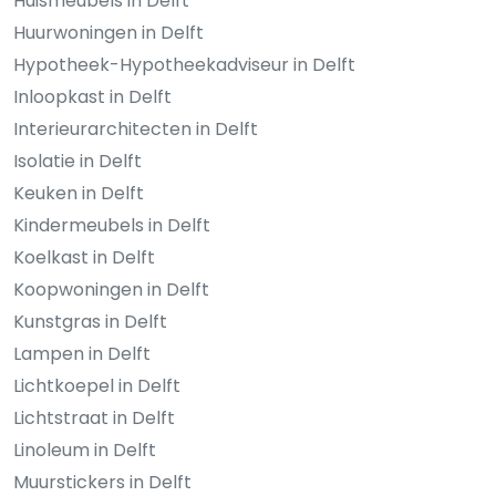
Huismeubels in Delft
Huurwoningen in Delft
Hypotheek-Hypotheekadviseur in Delft
Inloopkast in Delft
Interieurarchitecten in Delft
Isolatie in Delft
Keuken in Delft
Kindermeubels in Delft
Koelkast in Delft
Koopwoningen in Delft
Kunstgras in Delft
Lampen in Delft
Lichtkoepel in Delft
Lichtstraat in Delft
Linoleum in Delft
Muurstickers in Delft