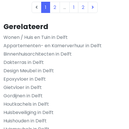
1
2
...
1
2
Gerelateerd
Wonen / Huis en Tuin in Delft
Appartementen- en Kamerverhuur in Delft
Binnenhuisarchitecten in Delft
Dakterras in Delft
Design Meubel in Delft
Epoxyvloer in Delft
Gietvloer in Delft
Gordijnen in Delft
Houtkachels in Delft
Huisbeveiliging in Delft
Huishouden in Delft