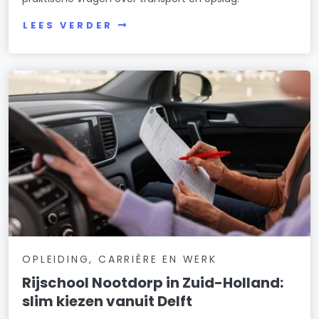
LEES VERDER
OPLEIDING, CARRIÈRE EN WERK
Rijschool Nootdorp in Zuid-Holland:
slim kiezen vanuit Delft