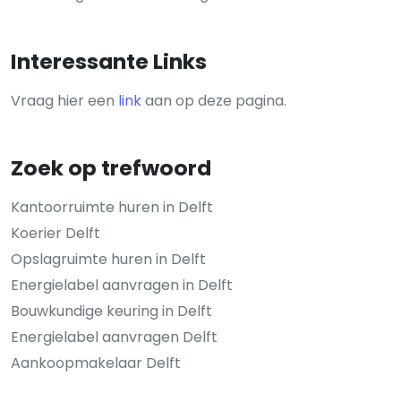
Interessante Links
Vraag hier een
link
aan op deze pagina.
Zoek op trefwoord
Kantoorruimte huren in Delft
Koerier Delft
Opslagruimte huren in Delft
Energielabel aanvragen in Delft
Bouwkundige keuring in Delft
Energielabel aanvragen Delft
Aankoopmakelaar Delft