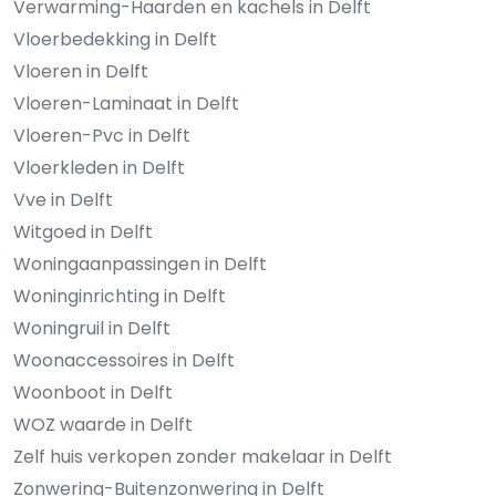
Verwarming-Haarden en kachels in Delft
Vloerbedekking in Delft
Vloeren in Delft
Vloeren-Laminaat in Delft
Vloeren-Pvc in Delft
Vloerkleden in Delft
Vve in Delft
Witgoed in Delft
Woningaanpassingen in Delft
Woninginrichting in Delft
Woningruil in Delft
Woonaccessoires in Delft
Woonboot in Delft
WOZ waarde in Delft
Zelf huis verkopen zonder makelaar in Delft
Zonwering-Buitenzonwering in Delft