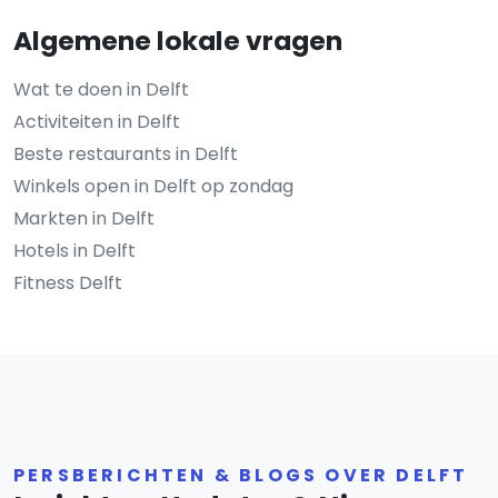
Algemene lokale vragen
Wat te doen in Delft
Activiteiten in Delft
Beste restaurants in Delft
Winkels open in Delft op zondag
Markten in Delft
Hotels in Delft
Fitness Delft
PERSBERICHTEN & BLOGS OVER DELFT