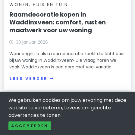
WONEN, HUIS EN TUIN
Raamdecoratie kopen in
Waddinxveen: comfort, rust en
maatwerk voor uw woning
30 januari 2026
Waar begint u als u raamdecoratie zoekt die écht past
bij uw woning in Waddinxveen? Die vraag horen we
vaak. Waddinxveen is een dorp met veel variatie.
LEES VERDER
We gebruiken cookies om jouw ervaring met deze
website te verbeteren, tevens om gerichte
advertenties te tonen.
ACCEPTEREN