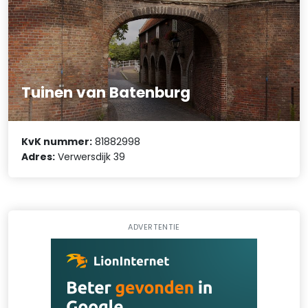
Tuinen van Batenburg
KvK nummer:
81882998
Adres:
Verwersdijk 39
ADVERTENTIE