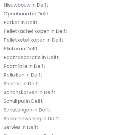
Nieuwbouw in Delft
Openhaard in Delft
Parket in Delft
Pelletkachel kopen in Delft
Pelletketel kopen in Delft
Plinten in Delft
Raamdecoratie in Delft
Raamfolie in Delft
Rolluiken in Delft
Sanitair in Delft
Schanskorven in Delft
Schuifpui in Delft
Schuttingen in Delft
Seniorenwoning in Delft
Servies in Delft