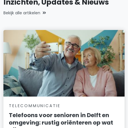
Inzichten, Updates & Nieuws
Bekijk alle artikelen
TELECOMMUNICATIE
Telefoons voor senioren in Delft en
omgeving: rustig oriënteren op wat