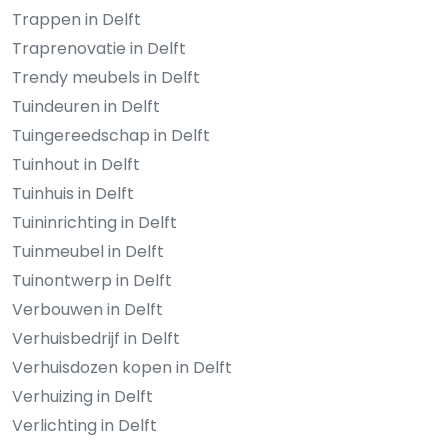
Trappen in Delft
Traprenovatie in Delft
Trendy meubels in Delft
Tuindeuren in Delft
Tuingereedschap in Delft
Tuinhout in Delft
Tuinhuis in Delft
Tuininrichting in Delft
Tuinmeubel in Delft
Tuinontwerp in Delft
Verbouwen in Delft
Verhuisbedrijf in Delft
Verhuisdozen kopen in Delft
Verhuizing in Delft
Verlichting in Delft