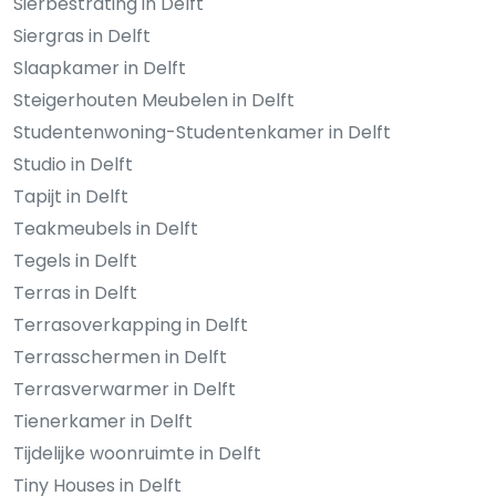
Sierbestrating in Delft
Siergras in Delft
Slaapkamer in Delft
Steigerhouten Meubelen in Delft
Studentenwoning-Studentenkamer in Delft
Studio in Delft
Tapijt in Delft
Teakmeubels in Delft
Tegels in Delft
Terras in Delft
Terrasoverkapping in Delft
Terrasschermen in Delft
Terrasverwarmer in Delft
Tienerkamer in Delft
Tijdelijke woonruimte in Delft
Tiny Houses in Delft