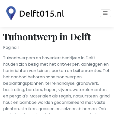
Tuinontwerp in Delft
Pagina 1
Tuinontwerpers en hoveniersbedrijven in Delft
houden zich bezig met het ontwerpen, aanleggen en
herinrichten van tuinen, parken en buitenruimtes. Tot
het aanbod behoren schetsontwerpen,
beplantingsplannen, terreinanalyse, grondwerk,
bestrating, borders, hagen, vijvers, waterelementen
en pergola's. Materialen als tegels, natuursteen, grind,
hout en bamboe worden gecombineerd met vaste
planten, struiken, grassen en seizoensbloemen. Ook