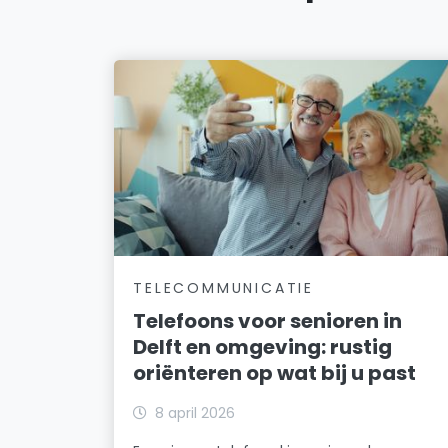
TELECOMMUNICATIE
Telefoons voor senioren in
Delft en omgeving: rustig
oriënteren op wat bij u past
8 april 2026