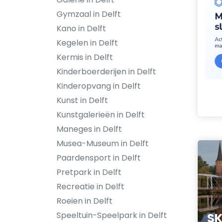
Gymzaal in Delft
Kano in Delft
Kegelen in Delft
Kermis in Delft
Kinderboerderijen in Delft
Kinderopvang in Delft
Kunst in Delft
Kunstgalerieën in Delft
Maneges in Delft
Musea-Museum in Delft
Paardensport in Delft
Pretpark in Delft
Recreatie in Delft
Roeien in Delft
Speeltuin-Speelpark in Delft
SK