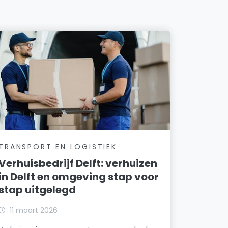
TRANSPORT EN LOGISTIEK
Verhuisbedrijf Delft: verhuizen
in Delft en omgeving stap voor
stap uitgelegd
11 maart 2026