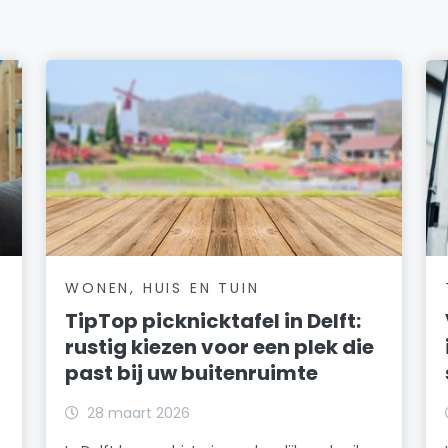
WONEN, HUIS EN TUIN
TipTop picknicktafel in Delft:
rustig kiezen voor een plek die
past bij uw buitenruimte
28 maart 2026