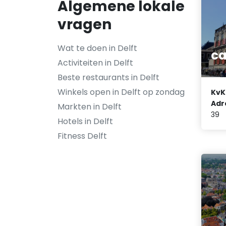
Algemene lokale
vragen
Wat te doen in Delft
ca
Activiteiten in Delft
Beste restaurants in Delft
Winkels open in Delft op zondag
KvK
Adr
Markten in Delft
39
Hotels in Delft
Fitness Delft