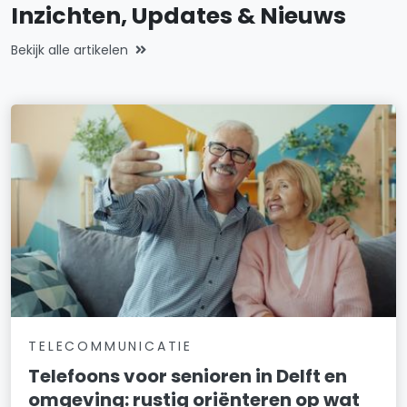
Inzichten, Updates & Nieuws
Bekijk alle artikelen
TELECOMMUNICATIE
Telefoons voor senioren in Delft en
omgeving: rustig oriënteren op wat