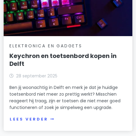
ELEKTRONICA EN GADGETS
Keychron en toetsenbord kopen in
Delft
28 september 2025
Ben jij woonachtig in Delft en merk je dat je huidige
toetsenbord niet meer zo prettig werkt? Misschien
reageert hij traag, zijn er toetsen die niet meer goed
functioneren of zoek je simpelweg een upgrade.
LEES VERDER