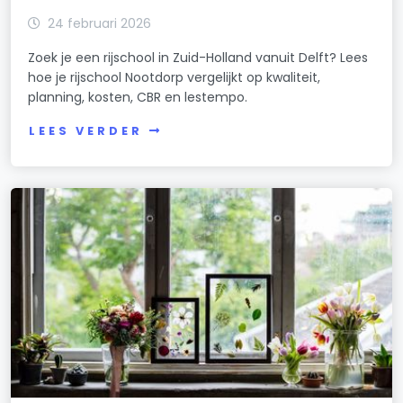
24 februari 2026
Zoek je een rijschool in Zuid-Holland vanuit Delft? Lees
hoe je rijschool Nootdorp vergelijkt op kwaliteit,
planning, kosten, CBR en lestempo.
LEES VERDER