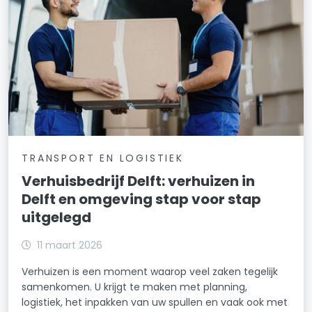
TRANSPORT EN LOGISTIEK
Verhuisbedrijf Delft: verhuizen in
Delft en omgeving stap voor stap
uitgelegd
11 maart 2026
Verhuizen is een moment waarop veel zaken tegelijk
samenkomen. U krijgt te maken met planning,
logistiek, het inpakken van uw spullen en vaak ook met