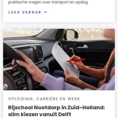
praktische vragen over transport en opslag.
LEES VERDER
OPLEIDING, CARRIÈRE EN WERK
Rijschool Nootdorp in Zuid-Holland:
slim kiezen vanuit Delft