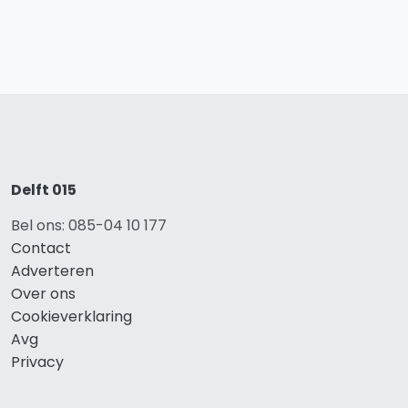
Delft 015
Bel ons: 085-04 10 177
Contact
Adverteren
Over ons
Cookieverklaring
Avg
Privacy