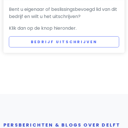
Bent u eigenaar of beslissingsbevoegd lid van dit
bedrijf en wilt u het uitschrijven?
Klik dan op de knop hieronder.
BEDRIJF UITSCHRIJVEN
PERSBERICHTEN & BLOGS OVER DELFT