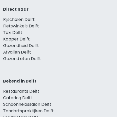
Direct naar
Rijscholen Delft
Fietswinkels Delft
Taxi Delft
Kapper Delft
Gezondheid Delft
Afvallen Delft
Gezond eten Delft
Bekend in Delft
Restaurants Delft
Catering Delft
Schoonheidssalon Delft
Tandartspraktijken Delft