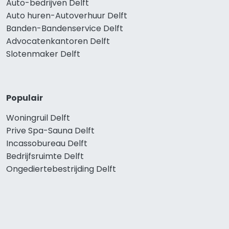
Auto-bedrijven Delft
Auto huren-Autoverhuur Delft
Banden-Bandenservice Delft
Advocatenkantoren Delft
Slotenmaker Delft
Populair
Woningruil Delft
Prive Spa-Sauna Delft
Incassobureau Delft
Bedrijfsruimte Delft
Ongediertebestrijding Delft