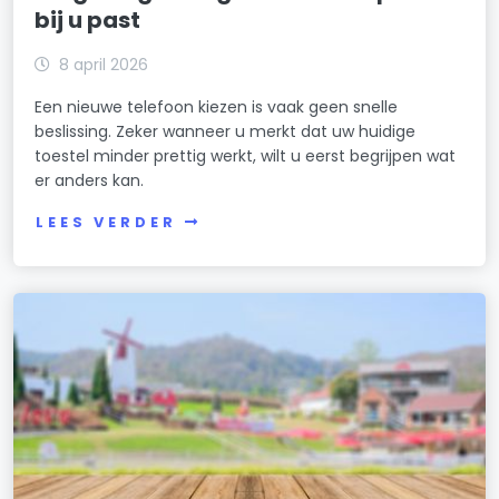
bij u past
8 april 2026
Een nieuwe telefoon kiezen is vaak geen snelle
beslissing. Zeker wanneer u merkt dat uw huidige
toestel minder prettig werkt, wilt u eerst begrijpen wat
er anders kan.
LEES VERDER