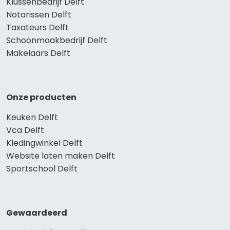
Klussenbedrijf Delft
Notarissen Delft
Taxateurs Delft
Schoonmaakbedrijf Delft
Makelaars Delft
Onze producten
Keuken Delft
Vca Delft
Kledingwinkel Delft
Website laten maken Delft
Sportschool Delft
Gewaardeerd