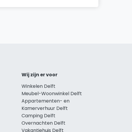
Wij zijn er voor
Winkelen Delft
Meubel-Woonwinkel Delft
Appartementen- en
Kamerverhuur Delft
Camping Delft
Overnachten Delft
Vakantiehuis Delft