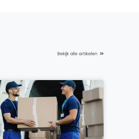
Bekijk alle artikelen