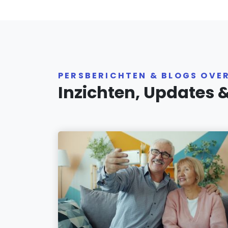
PERSBERICHTEN & BLOGS OVER
Inzichten, Updates 