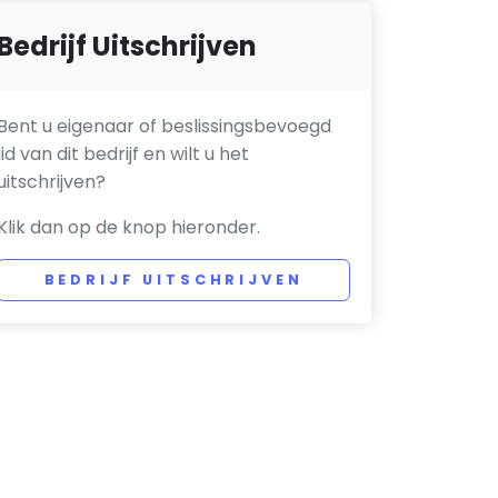
Bedrijf Uitschrijven
Bent u eigenaar of beslissingsbevoegd
lid van dit bedrijf en wilt u het
uitschrijven?
Klik dan op de knop hieronder.
BEDRIJF UITSCHRIJVEN