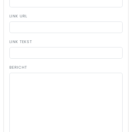
LINK URL
LINK TEKST
BERICHT