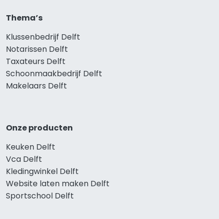
Thema’s
Klussenbedrijf Delft
Notarissen Delft
Taxateurs Delft
Schoonmaakbedrijf Delft
Makelaars Delft
Onze producten
Keuken Delft
Vca Delft
Kledingwinkel Delft
Website laten maken Delft
Sportschool Delft