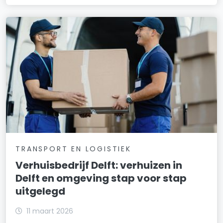
TRANSPORT EN LOGISTIEK
Verhuisbedrijf Delft: verhuizen in
Delft en omgeving stap voor stap
uitgelegd
11 maart 2026