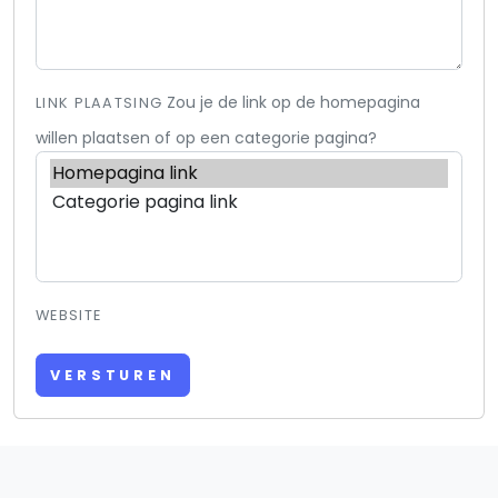
Zou je de link op de homepagina
LINK PLAATSING
willen plaatsen of op een categorie pagina?
WEBSITE
VERSTUREN