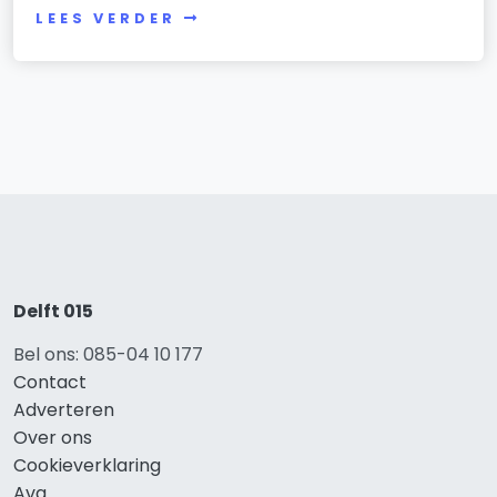
LEES VERDER
Delft 015
Bel ons: 085-04 10 177
Contact
Adverteren
Over ons
Cookieverklaring
Avg