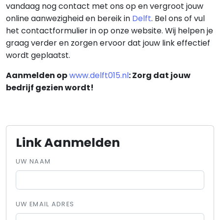
vandaag nog contact met ons op en vergroot jouw
online aanwezigheid en bereik in
Delft
. Bel ons of vul
het contactformulier in op onze website. Wij helpen je
graag verder en zorgen ervoor dat jouw link effectief
wordt geplaatst.
Aanmelden op
www.delft015.nl
: Zorg dat jouw
bedrijf gezien wordt!
Link Aanmelden
UW NAAM
UW EMAIL ADRES