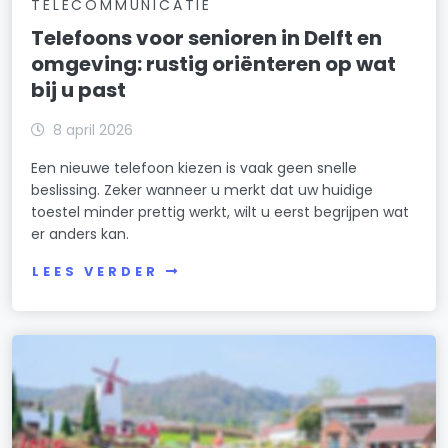
TELECOMMUNICATIE
Telefoons voor senioren in Delft en
omgeving: rustig oriënteren op wat
bij u past
8 april 2026
Een nieuwe telefoon kiezen is vaak geen snelle
beslissing. Zeker wanneer u merkt dat uw huidige
toestel minder prettig werkt, wilt u eerst begrijpen wat
er anders kan.
LEES VERDER