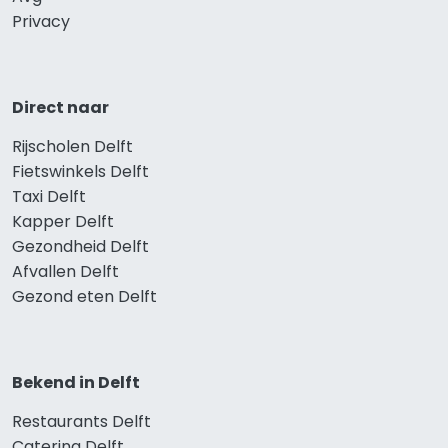
Privacy
Direct naar
Rijscholen Delft
Fietswinkels Delft
Taxi Delft
Kapper Delft
Gezondheid Delft
Afvallen Delft
Gezond eten Delft
Bekend in Delft
Restaurants Delft
Catering Delft