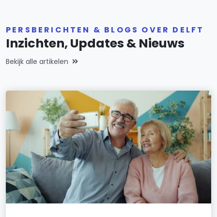
PERSBERICHTEN & BLOGS OVER DELFT
Inzichten, Updates & Nieuws
Bekijk alle artikelen