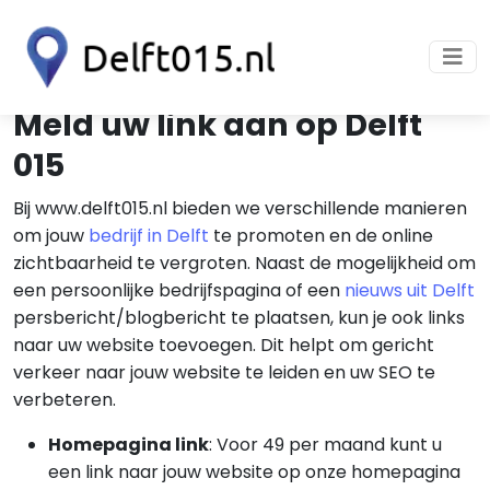
Meld uw link aan op Delft
015
Bij www.delft015.nl bieden we verschillende manieren
om jouw
bedrijf in Delft
te promoten en de online
zichtbaarheid te vergroten. Naast de mogelijkheid om
een persoonlijke bedrijfspagina of een
nieuws uit Delft
persbericht/blogbericht te plaatsen, kun je ook links
naar uw website toevoegen. Dit helpt om gericht
verkeer naar jouw website te leiden en uw SEO te
verbeteren.
Homepagina link
: Voor 49 per maand kunt u
een link naar jouw website op onze homepagina