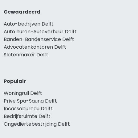
Gewaardeerd
Auto-bedrijven Delft
Auto huren-Autoverhuur Delft
Banden-Bandenservice Delft
Advocatenkantoren Delft
Slotenmaker Delft
Populair
Woningruil Delft
Prive Spa-Sauna Delft
Incassobureau Delft
Bedrijfsruimte Delft
Ongediertebestrijding Delft