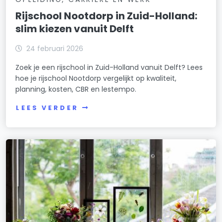
Rijschool Nootdorp in Zuid-Holland:
slim kiezen vanuit Delft
24 februari 2026
Zoek je een rijschool in Zuid-Holland vanuit Delft? Lees
hoe je rijschool Nootdorp vergelijkt op kwaliteit,
planning, kosten, CBR en lestempo.
LEES VERDER