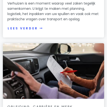
Verhuizen is een moment waarop veel zaken tegelijk
samenkomen. U krijgt te maken met planning,
logistiek, het inpakken van uw spullen en vaak ook met
praktische vragen over transport en opslag.
LEES VERDER
OPLEIDING, CARRIÈRE EN WERK