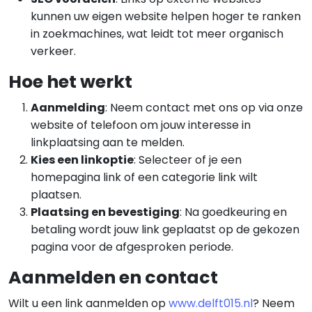
kunnen uw eigen website helpen hoger te ranken
in zoekmachines, wat leidt tot meer organisch
verkeer.
Hoe het werkt
Aanmelding
: Neem contact met ons op via onze
website of telefoon om jouw interesse in
linkplaatsing aan te melden.
Kies een linkoptie
: Selecteer of je een
homepagina link of een categorie link wilt
plaatsen.
Plaatsing en bevestiging
: Na goedkeuring en
betaling wordt jouw link geplaatst op de gekozen
pagina voor de afgesproken periode.
Aanmelden en contact
Wilt u een link aanmelden op
www.delft015.nl
? Neem