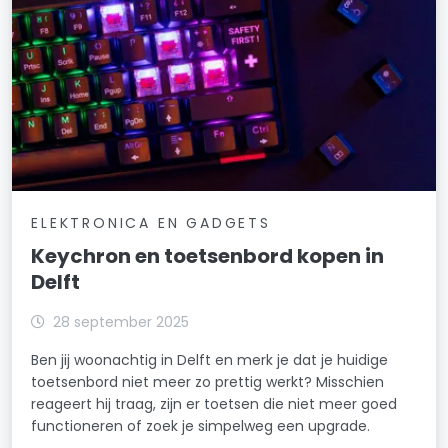
ELEKTRONICA EN GADGETS
Keychron en toetsenbord kopen in
Delft
28 september 2025
Ben jij woonachtig in Delft en merk je dat je huidige
toetsenbord niet meer zo prettig werkt? Misschien
reageert hij traag, zijn er toetsen die niet meer goed
functioneren of zoek je simpelweg een upgrade.