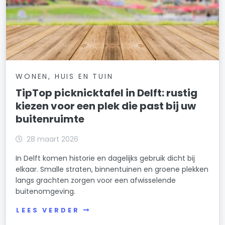
WONEN, HUIS EN TUIN
TipTop picknicktafel in Delft: rustig
kiezen voor een plek die past bij uw
buitenruimte
28 maart 2026
In Delft komen historie en dagelijks gebruik dicht bij
elkaar. Smalle straten, binnentuinen en groene plekken
langs grachten zorgen voor een afwisselende
buitenomgeving.
LEES VERDER